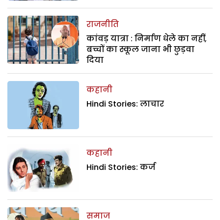
राजनीति
कांवड़ यात्रा : निर्माण धेले का नहीं,
बच्चों का स्कूल जाना भी छुड़वा
दिया
कहानी
Hindi Stories: लाचार
कहानी
Hindi Stories: कर्ज
समाज