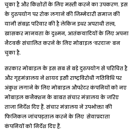
चुका है और किशोरों के लिए मस्ती करने का उपकरण. इस
के दुरुपयोग पर रोक लगाने की जिम्मेदारी समाज की
यानी संबद्ध परिवार की है लेकिन इधर अपराधी तत्त्व,
खासकर मानवता के दुश्मन, आतंकवादियों के लिए अपना
नैटवर्क संचालित करने के लिए मोबाइल ‘वरदान’ बन
चुका है.
सरकार मोबाइल के इस सब से बड़े दुरुपयोग से परिचित है
और गृहमंत्रालय ने शायद इसी राष्ट्रविरोधी गतिविधि पर
अंकुश लगाने के लिए मोबाइल औपरेटर कंपनियों को नए
मोबाइल कनैक्शन के बाबत संचार मंत्रालय के जरिए
ताजा निर्देश दिए हैं. संचार मंत्रालय ने उपभोक्ता की
फिजिकल जांचपड़ताल करने के लिए सेवाप्रदाता
कंपनियों को निर्देश दिए हैं.