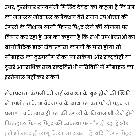
उधर, दूरसंचार राज्यमंत्री मिलिंद देवड़ा का कहना है कि उन
का मंत्रालय मोबाइल कनैक्शन देते समय उपभोक्ता की
उंगली के निशान यानी फिंगर पिं्रट लेने की योजना पर
विचार कर रहा है. उन का कहना है कि सभी उपभोक्ताओं का
बायोमैटिक डाटा सेवाप्रदाता कंपनी के पास होगा तो
मोबाइल का दुरुपयोग रोका जा सकेगा और राष्ट्रद्रोही या
दूसरे आपराधिक तत्त्व राष्ट्रविरोधी गतिविधि में मोबाइल का
इस्तेमाल नहीं कर सकेंगे.
सेवाप्रदाता कंपनी को नई व्यवस्था के शुरू होने की स्थिति
में उपभोक्ता के आवेदनपत्र के साथ उस का फोटो पहचान
प्रमाणपत्र के साथ ही उस की उंगली के निशान भी लेने होंगे.
फिलहाल फिंगर पिं्रट की व्यवस्था पर गौर हो रहा है और
इसे भी जल्द ही लागू किया जा सकता है. यदि फिंगर पिं्रट