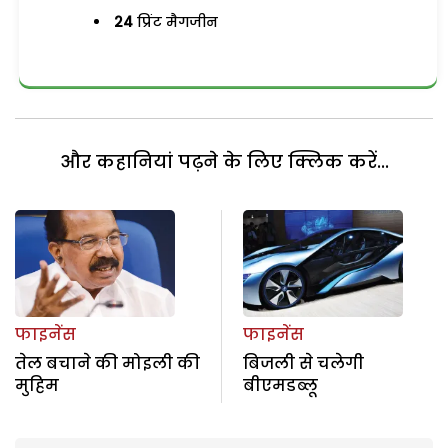
24
प्रिंट मैगजीन
और कहानियां पढ़ने के लिए क्लिक करें...
फाइनेंस
फाइनेंस
तेल बचाने की मोइली की
बिजली से चलेगी
मुहिम
बीएमडब्लू