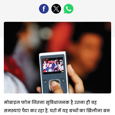
मोबाइल फोन जितना सुविधाजनक है उतना ही वह
समस्याएं पैदा कर रहा है. घरों में यह बच्चों का खिलौना बन