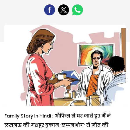
Family Story In Hindi : औफिस से घर जाते हुए मैं ने
लखनऊ की मशहूर दुकान ‘छप्पनभोग’ से जीत की