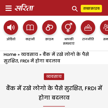
⚲
सब्सक्राइब
ऑडियो
कहानी
क्राइम
आपकी
राजनीति
सम
समस्याएं
Home
»
व्यवसाय
»
बैंक में रखे लोगो के पैसे
सुरक्षित, FRDI में होगा बदलाव
व्यवसाय
बैंक में रखे लोगो के पैसे सुरक्षित, FRDI में
होगा बदलाव