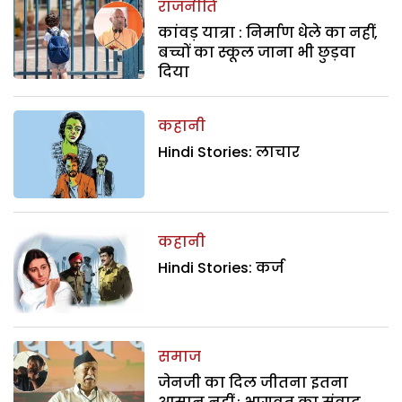
राजनीति
कांवड़ यात्रा : निर्माण धेले का नहीं,
बच्चों का स्कूल जाना भी छुड़वा
दिया
कहानी
Hindi Stories: लाचार
कहानी
Hindi Stories: कर्ज
समाज
जेनजी का दिल जीतना इतना