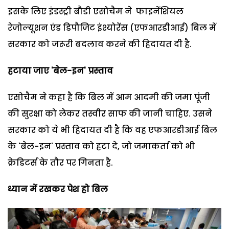
इसके लिए इंडस्ट्री बौडी एसोचैम ने फाइनेंशियल
रेजोल्यूशन एंड डिपौजिट इंश्योरेंस (एफआरडीआई) बिल में
सरकार को जरूरी बदलाव करने की हिदायत दी है.
हटाया जाए '
बेल-इन'
प्रस्ताव
एसोचैम ने कहा है कि बिल में आम आदमी की जमा पूंजी
की सुरक्षा को लेकर तस्वीर साफ की जानी चाहिए. उसने
सरकार को ये भी हिदायत दी है कि वह एफआरडीआई बिल
के 'बेल-इन' प्रस्ताव को हटा दे, जो जमाकर्ता को भी
क्रेडिटर्स के तौर पर गिनता है.
ध्यान में रखकर पेश हो‍ बिल