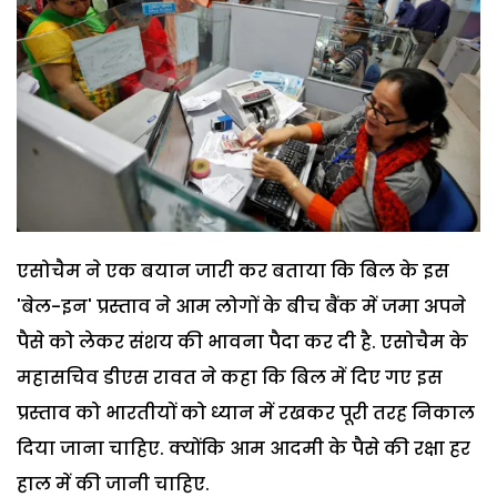
एसोचैम ने एक बयान जारी कर बताया कि बिल के इस
'बेल-इन' प्रस्ताव ने आम लोगों के बीच बैंक में जमा अपने
पैसे को लेकर संशय की भावना पैदा कर दी है. एसोचैम के
महासचिव डीएस रावत ने कहा कि बिल में दिए गए इस
प्रस्ताव को भारतीयों को ध्यान में रखकर पूरी तरह निकाल
दिया जाना चाहिए. क्योंकि आम आदमी के पैसे की रक्षा हर
हाल में की जानी चाहिए.