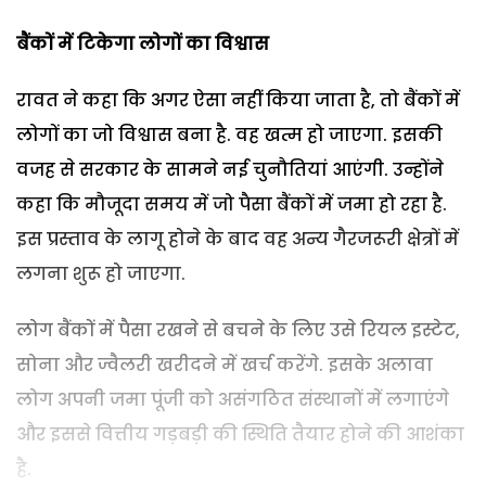
बैंकों में टिकेगा लोगों का विश्वास
रावत ने कहा कि अगर ऐसा नहीं किया जाता है, तो बैंकों में
लोगों का जो विश्वास बना है. वह खत्म हो जाएगा. इसकी
वजह से सरकार के सामने नई चुनौतियां आएंगी. उन्होंने
कहा कि मौजूदा समय में जो पैसा बैंकों में जमा हो रहा है.
इस प्रस्ताव के लागू होने के बाद वह अन्य गैरजरूरी क्षेत्रों में
लगना शुरू हो जाएगा.
लोग बैंकों में पैसा रखने से बचने के लिए उसे रियल इस्टेट,
सोना और ज्वैलरी खरीदने में खर्च करेंगे. इसके अलावा
लोग अपनी जमा पूंजी को असंगठित संस्थानों में लगाएंगे
और इससे वित्तीय गड़‍बड़ी की स्थ‍िति तैयार होने की आशंका
है.