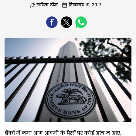
सरिता टीम
दिसम्बर 19, 2017
बैंकों में जमा आम आदमी के पैसों पर कोई आंच न आए,