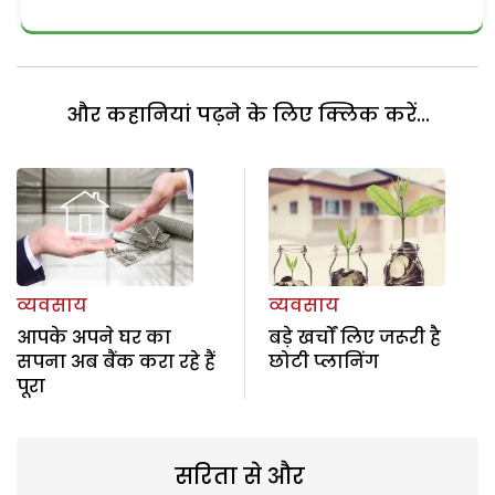
और कहानियां पढ़ने के लिए क्लिक करें...
व्यवसाय
व्यवसाय
आपके अपने घर का
बड़े खर्चों लिए जरूरी है
सपना अब बैंक करा रहे हैं
छोटी प्लानिंग
पूरा
सरिता से और