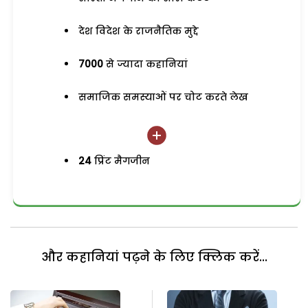
देश विदेश के राजनैतिक मुद्दे
7000
से ज्यादा कहानियां
समाजिक समस्याओं पर चोट करते लेख
24
प्रिंट मैगजीन
और कहानियां पढ़ने के लिए क्लिक करें...