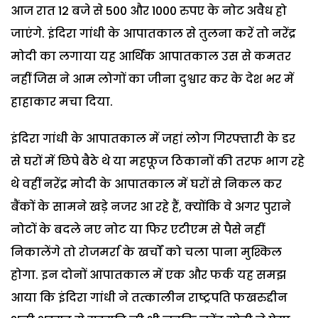
आज रात 12 बजे से 500 और 1000 रुपए के नोट अवैध हो
जाएंगे. इंदिरा गांधी के आपातकाल से तुलना करें तो नरेंद्र
मोदी का लगाया यह आर्थिक आपातकाल उस से कमतर
नहीं जिस ने आम लोगों का जीना दुश्वार कर के देश भर में
हाहाकार मचा दिया.
इंदिरा गांधी के आपातकाल में जहां लोग गिरफ्तारी के डर
से घरों में छिपे बैठे थे या महफूज ठिकानों की तरफ भाग रहे
थे वहीं नरेंद्र मोदी के आपातकाल में घरों से निकल कर
बैंकों के सामने खड़े नजर आ रहे हैं, क्योंकि वे अगर पुराने
नोटों के बदले नए नोट या फिर एटीएम से पैसे नहीं
निकालेंगे तो रोजमर्रा के खर्चों को चला पाना मुश्किल
होगा. इन दोनों आपातकाल में एक और फर्क यह समझ
आया कि इंदिरा गांधी ने तत्कालीन राष्ट्रपति फखरुद्दीन