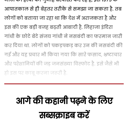
आपातकाल से ही बेहतर तरीके से समझा जा सकता है. तब
लोगों को बताया जा रहा था कि देश में अराजकता है और
इस की एक बड़ी वजह बढ़ती आबादी है. लिहाजा इंदिरा
गांधी के छोटे बेटे संजय गांधी ने नसबंदी का फरमान जारी
कर दिया था. लोगों को पकड़पकड़ कर उन की नसबंदी की
गई और यह प्रचार भी किया गया कि सारे फसाद, भ्रष्टाचार
और परेशानियों की जड़ जनसंख्या विस्फोट है. इसे जैसे भी
हो इस पर काबू करना जरूरी है.
आगे की कहानी पढ़ने के लिए
सब्सक्राइब करें