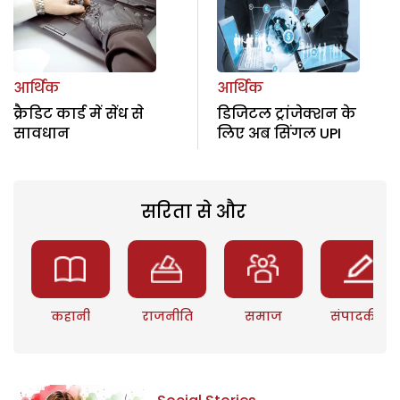
आर्थिक
आर्थिक
क्रैडिट कार्ड में सेंध से
डिजिटल ट्रांजेक्शन के
सावधान
लिए अब सिंगल UPI
सरिता से और
कहानी
राजनीति
समाज
संपादकीय