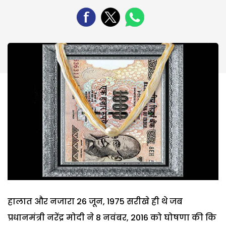
हालात और नजारा 26 जून, 1975 सरीखे ही थे जब
प्रधानमंत्री नरेंद्र मोदी ने 8 नवंबर, 2016 को घोषणा की कि