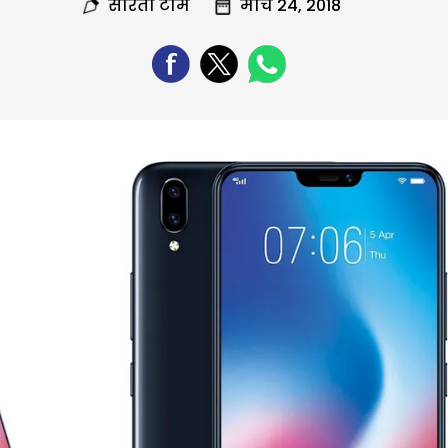
सरिता टीम
मार्च 24, 2018