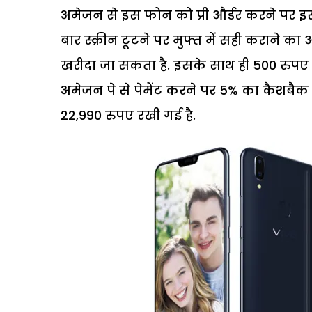
अमेजन से इस फोन को प्री और्डर करने पर इ
बार स्क्रीन टूटने पर मुफ्त में सही कराने क
खरीदा जा सकता है. इसके साथ ही 500 रुपए
अमेजन पे से पेमेंट करने पर 5% का कैशबै
22,990 रुपए रखी गई है.