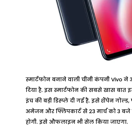
स्मार्टफोन बनाने वाली चीनी कंपनी Vivo ने 
दिया है. इस स्मार्टफोन की सबसे खास बात इसम
इंच की बड़ी डिस्प्ले दी गई है. इसे शैंपेन गोल
अमेजन और फ्लिपकार्ट से 23 मार्च को 3 बजे स
होगी. इसे औफलाइन भी सेल किया जाएगा.