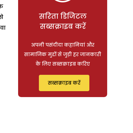
एक
सरिता डिजिटल
से
सब्सक्राइब करें
ावा
अपनी पसंदीदा कहानियां और
सामाजिक मुद्दों से जुड़ी हर जानकारी
के लिए सब्सक्राइब करिए
सब्सक्राइब करें