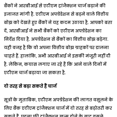
बैंकों ने आरबीआई से एटीएम ट्रांजैक्शन चार्ज बढ़ाने की
इजाजत मांगी है. एटीएम अपग्रेडेशन से बढ़ने वाले वित्तीय
बोझ को देखते हुए बैंकों ने यह कदम उठाया है. आपको बता
दें, आरबीआई ने सभी बैंकों को एटीएम अपग्रेडेशन का
निर्देश दिया है. अपग्रेडेशन से बैंकों का वित्तीय बोझ बढ़ेगा.
यही वजह है कि वो अपना वित्तीय बोझ ग्राहकों पर डालना
चाहते हैं. हालांकि, अभी आरबीआई ने इसकी मंजूरी नहीं दी
है. लेकिन, कयास लगाए जा रहे हैं कि आने वाले दिनों में
एटीएम चार्ज बढ़ाया जा सकता है.
दो तरह से बढ़ा सकते हैं चार्ज
सूत्रों के मुताबिक, एटीएम अपग्रेडेशन की लागत वसूलने के
लिए बैंक एटीएम ट्रांजैक्शन चार्ज में दो तरह से बढ़ोतरी कर
सकते हैं. पहला फ्री ट्रांजैक्शन खत्म होने के बाद वसूले