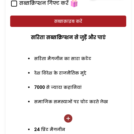
सब्सक्रिप्शन गिफ्ट करें
सब्सक्राइब करें
सरिता सब्सक्रिप्शन से जुड़ेें और पाएं
सरिता मैगजीन का सारा कंटेंट
देश विदेश के राजनैतिक मुद्दे
7000
से ज्यादा कहानियां
समाजिक समस्याओं पर चोट करते लेख
24
प्रिंट मैगजीन