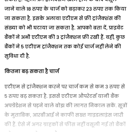
जाने वाले 18 रुपए के चार्ज को बढ़ाकर 23 रुपए तक किया
जा सकता है. इसके अलावा एटीएम से फ्री ट्रांजैक्शंस की
संख्या को भी घटाया जा सकता है. आपको बता दें, प्राइवेट
बैंकों ने अभी एटीएम की 3 ट्रांजैक्शन फ्री रखी हैं. वहीं, कुछ
बैंकों ने 5 एटीएम ट्रांजैक्शन तक कोई चार्ज नहीं लेने की
सुविधा दी है.
कितना बढ़ सकता है चार्ज
एटीएम से ट्रांजैक्शन करने पर चार्ज कम से कम 3 रुपए से
5 रुपए बढ़ सकता है. इससे एटीएम औपरेटर्स यानी बैंक
अपग्रेडेशन से पड़ने वाले बोझ की लागत निकाल सकें. सूत्रों
के मुताबिक, आरबीआई ने काफी सख्त गाइडलाइंस जारी
की हैं. ऐसे में अगर ग्राहकों से फीस नहीं वसूली गई तो बैंकों