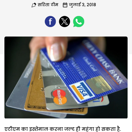
सरिता टीम
जुलाई 3, 2018
एटीएम का इस्तेमाल करना जल्द ही महंगा हो सकता है.