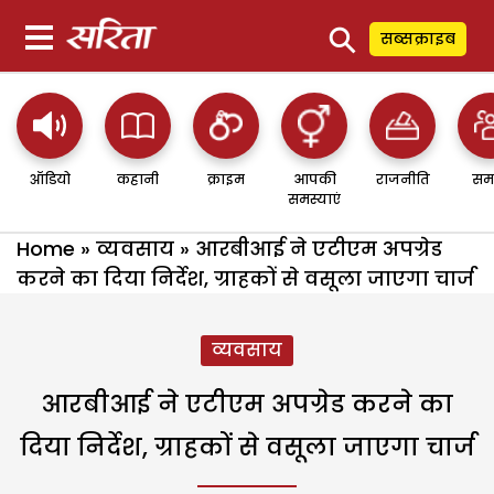
⚲
सब्सक्राइब
ऑडियो
कहानी
क्राइम
आपकी
राजनीति
सम
समस्याएं
Home
»
व्यवसाय
»
आरबीआई ने एटीएम अपग्रेड
करने का दिया निर्देश, ग्राहकों से वसूला जाएगा चार्ज
व्यवसाय
आरबीआई ने एटीएम अपग्रेड करने का
दिया निर्देश, ग्राहकों से वसूला जाएगा चार्ज