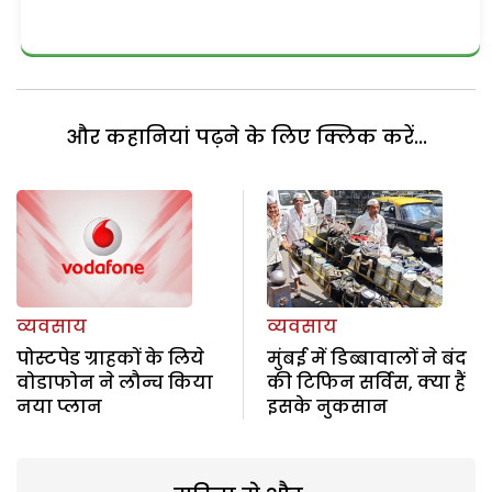
और कहानियां पढ़ने के लिए क्लिक करें...
व्यवसाय
व्यवसाय
पोस्टपेड ग्राहकों के लिये
मुंबई में डिब्बावालों ने बंद
वोडाफोन ने लौन्च किया
की टिफिन सर्विस, क्या हैं
नया प्लान
इसके नुकसान