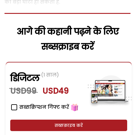
को बड़ा घाटा हो सकता है.
आगे की कहानी पढ़ने के लिए
सब्सक्राइब करें
(1 साल)
डिजिटल
USD99
USD49
सब्सक्रिप्शन गिफ्ट करें
सब्सक्राइब करें