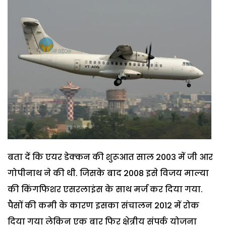
बता दें कि एयर डेक्कन की शुरूआत साल 2003 में जी आर
गोपीनाथ ने की थी. जिसके बाद 2008 इसे विजय माल्या
की किंगफिशर एसरलाइंस के साथ मर्ज कर दिया गया.
पैसों की कमी के कारण इसका संचालन 2012 में रोक
दिया गया लेकिन एक बार फिर क्षेत्रीय संपर्क योजना