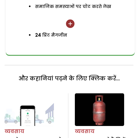
समाजिक समस्याओं पर चोट करते लेख
24
प्रिंट मैगजीन
और कहानियां पढ़ने के लिए क्लिक करें...
व्यवसाय
व्यवसाय