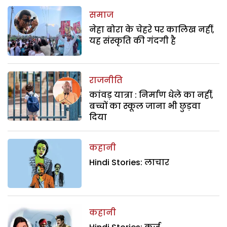
समाज
नेहा बोरा के चेहरे पर कालिख नहीं,
यह संस्कृति की गंदगी है
राजनीति
कांवड़ यात्रा : निर्माण धेले का नहीं,
बच्चों का स्कूल जाना भी छुड़वा
दिया
कहानी
Hindi Stories: लाचार
कहानी