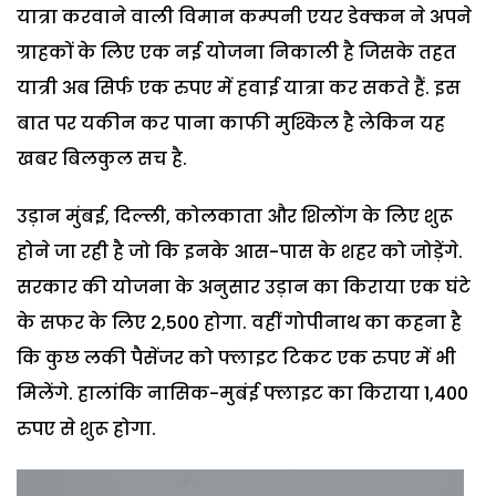
यात्रा करवाने वाली विमान कम्पनी एयर डेक्कन ने अपने
ग्राहकों के लिए एक नई योजना निकाली है जिसके तहत
यात्री अब सिर्फ एक रुपए में हवाई यात्रा कर सकते हैं. इस
बात पर यकीन कर पाना काफी मुश्किल है लेकिन यह
खबर बिलकुल सच है.
उड़ान मुंबई, दिल्ली, कोलकाता और शिलोंग के लिए शुरू
होने जा रही है जो कि इनके आस-पास के शहर को जोड़ेंगे.
सरकार की योजना के अनुसार उड़ान का किराया एक घंटे
के सफर के लिए 2,500 होगा. वहीं गोपीनाथ का कहना है
कि कुछ लकी पैसेंजर को फ्लाइट टिकट एक रुपए में भी
मिलेंगे. हालांकि नासिक-मुबंई फ्लाइट का किराया 1,400
रुपए से शुरू होगा.