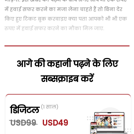
में हवाई सफर करने का मजा लेना चाहते हैं तो बिना देर
किए हुए टिकट बुक करवाइए क्या पता आपको भी भी एक
रुपए में हवाई सफर करने का मौका मिल जाए.
आगे की कहानी पढ़ने के लिए
सब्सक्राइब करें
(1 साल)
डिजिटल
USD99
USD49