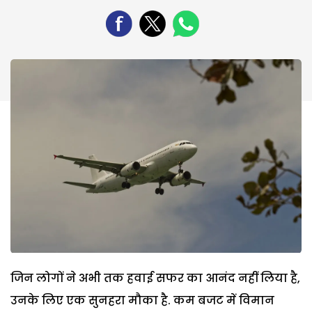
जिन लोगों ने अभी तक हवाई सफर का आनंद नहीं लिया है,
उनके लिए एक सुनहरा मौका है. कम बजट में विमान