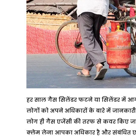
हर साल गैस सिलेंडर फटने या सिलेंडर में आग
लोगों को अपने अधिकारों के बारे में जानकारी
लोग ही गैस एजेंसी की तरफ से कवर किए जाने
क्लेम लेना आपका अधिकार है और संबंधित एजें