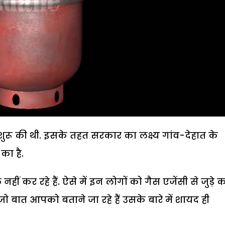
 शुरू की थी. इसके तहत सरकार का लक्ष्य गांव-देहात के
 का है.
ं कर रहे हैं. ऐसे में इन लोगों को गैस एजेंसी से जुड़े 
 जो बात आपको बताने जा रहे हैं उसके बारे में शायद ही