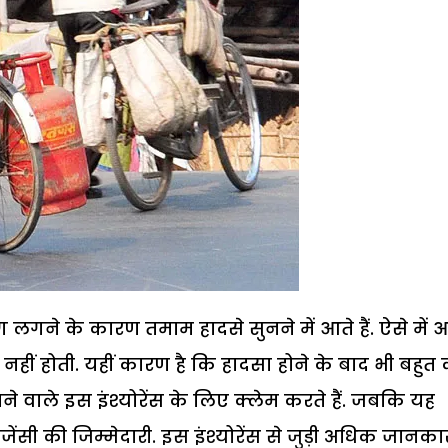
 लगने के कारण तमाम हादसे सुनने में आते हैं. ऐसे में
 नहीं होती. यहीं कारण है कि हादसा होने के बाद भी बहु
 वाले इस इंश्योरेंस के लिए क्लेम करते हैं. जबकि यह
सी की जिम्मेदारी. इस इंश्योरेंस से जुड़ी अधिक जानका