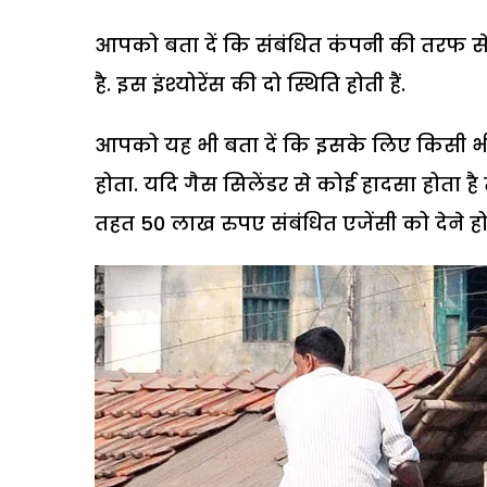
आपको बता दें कि संबंधित कंपनी की तरफ से
है. इस इंश्योरेंस की दो स्थिति होती हैं.
आपको यह भी बता दें कि इसके लिए किसी भी
होता. यदि गैस सिलेंडर से कोई हादसा होता
तहत 50 लाख रुपए संबंधित एजेंसी को देने होते