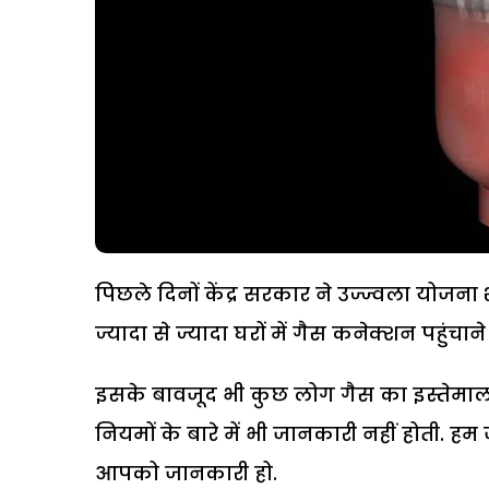
पिछले दिनों केंद्र सरकार ने उज्ज्वला योजना
ज्यादा से ज्यादा घरों में गैस कनेक्शन पहुंचाने
इसके बावजूद भी कुछ लोग गैस का इस्तेमाल नही
नियमों के बारे में भी जानकारी नहीं होती. हम
आपको जानकारी हो.