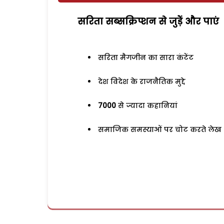
सरिता सब्सक्रिप्शन से जुड़ेें और पाएं
सरिता मैगजीन का सारा कंटेंट
देश विदेश के राजनैतिक मुद्दे
7000
से ज्यादा कहानियां
समाजिक समस्याओं पर चोट करते लेख