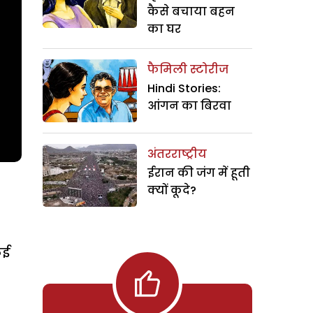
कैसे बचाया बहन
का घर
फैमिली स्टोरीज
Hindi Stories:
आंगन का बिरवा
अंतरराष्ट्रीय
ईरान की जंग में हूती
क्यों कूदे?
कई