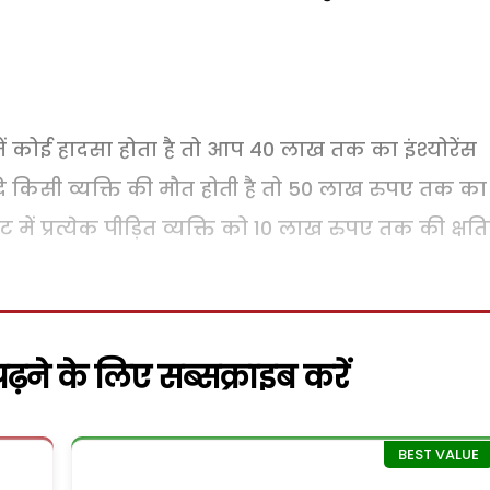
में कोई हादसा होता है तो आप 40 लाख तक का इंश्योरेंस
दि किसी व्यक्ति की मौत होती है तो 50 लाख रुपए तक का
ें प्रत्येक पीड़ित व्यक्ति को 10 लाख रुपए तक की क्षतिपू
़ने के लिए सब्सक्राइब करें