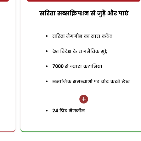
सरिता सब्सक्रिप्शन से जुड़ेें और पाएं
सरिता मैगजीन का सारा कंटेंट
देश विदेश के राजनैतिक मुद्दे
7000
से ज्यादा कहानियां
समाजिक समस्याओं पर चोट करते लेख
24
प्रिंट मैगजीन