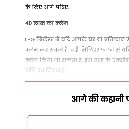
के लिए आगे पढ़िए.
40 लाख का क्लेम
LPG सिलेंडर से यदि आपके घर या प्रतिष्ठान 
क्लेम कर सकते हैं. वहीं सिलिंडर फटने से य
क्लेम किया जा सकता है. इस तरह के एक्सीडेंट म
राशि का नियम है.
आगे की कहानी पढ