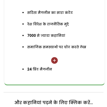
सरिता मैगजीन का सारा कंटेंट
देश विदेश के राजनैतिक मुद्दे
7000
से ज्यादा कहानियां
समाजिक समस्याओं पर चोट करते लेख
24
प्रिंट मैगजीन
और कहानियां पढ़ने के लिए क्लिक करें...