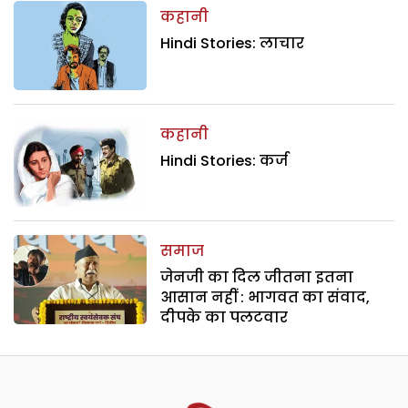
कहानी
Hindi Stories: लाचार
कहानी
Hindi Stories: कर्ज
समाज
जेनजी का दिल जीतना इतना
आसान नहीं : भागवत का संवाद,
दीपके का पलटवार