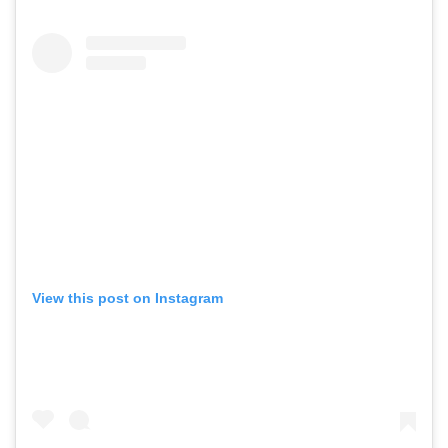
View this post on Instagram