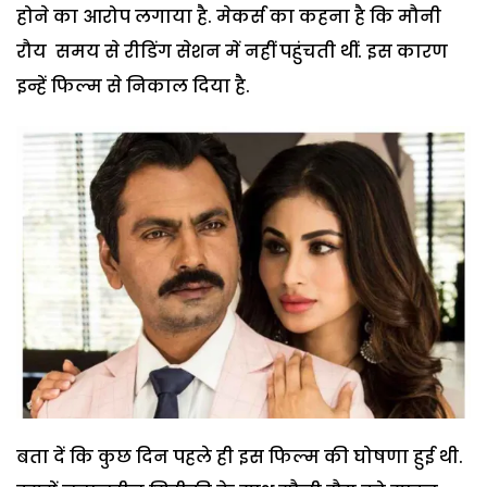
होने का आरोप लगाया है. मेकर्स का कहना है कि मौनी
रौय समय से रीडिंग सेशन में नहीं पहुंचती थीं. इस कारण
इन्हें फिल्म से निकाल दिया है.
बता दें कि कुछ दिन पहले ही इस फिल्म की घोषणा हुई थी.