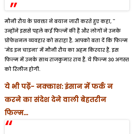
मौनी रौय के प्रवक्ता ने बयान जारी करते हुए कहा, ''
उन्होंने इससे पहले कई फिल्में की हैं और लोगों ने उनके
प्रोफेशनल व्यवहार को सराहा है. आपको बता दें कि फिल्म
'मेड इन चाइना' में मौनी रौय का अहम किरदार हैं. इस
फिल्म में उनके साथ राजकुमार राव हैं. ये फिल्म 30 अगस्त
को रिलीज होगी.
ये भी पढ़ें- नक्काश: इंसान में फर्क न
करने का संदेश देने वाली बेहतरीन
फिल्म…