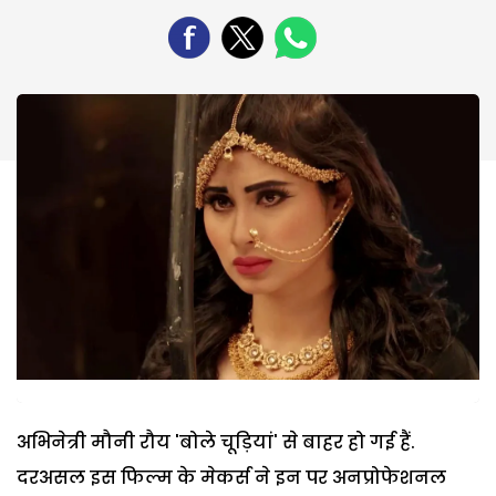
अभिनेत्री मौनी रौय 'बोले चूड़ियां' से बाहर हो गई हैं.
दरअसल इस फिल्म के मेकर्स ने इन पर अनप्रोफेशनल