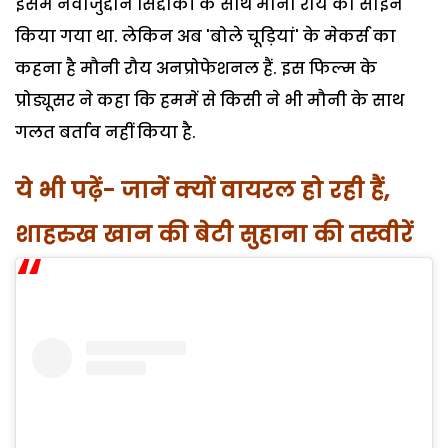
इसमें नवाजुद्दीन सिद्दीकी के साथ मौनी रौय को साइन
किया गया था. लेकिन अब 'बोले चूड़ियां' के मेकर्स का
कहना है मौनी रौय अनप्रोफेशनल हैं. इस फिल्म के
प्रोड्यूसर ने कहा कि हममें से किसी ने भी मौनी के साथ
गलत बर्ताव नहीं किया है.
ये भी पढ़ें- जानें क्यों वायरल हो रही हैं,
शाहरुख खान की बेटी सुहाना की तस्वीरें