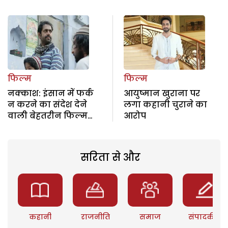
फिल्म
फिल्म
नक्काश: इंसान में फर्क
आयुष्मान खुराना पर‌
न करने का संदेश देने
लगा कहानी चुराने का
वाली बेहतरीन फिल्म…
आरोप
सरिता से और
कहानी
राजनीति
समाज
संपादकीय