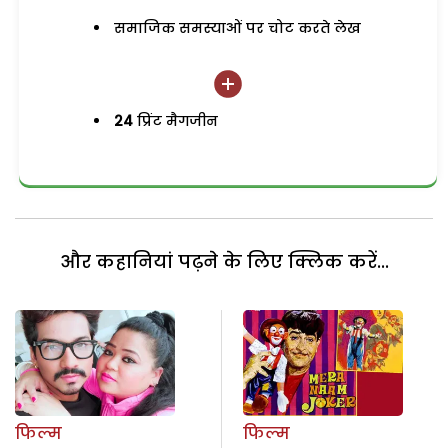
समाजिक समस्याओं पर चोट करते लेख
24
प्रिंट मैगजीन
और कहानियां पढ़ने के लिए क्लिक करें...
फिल्म
फिल्म