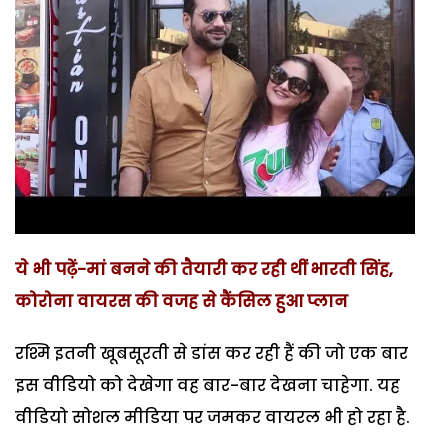
ये भी पढ़ें-मां बनने की तैयारी कर रही थीं भारती सिंह,
कोरोना वायरस की वजह से कैंसिल हुआ प्लान
रश्मि इतनी खूबसूरती से डांस कर रही हैं की जो एक बार
इस वीडियो को देखेगा वह बार-बार देखना चाहेगा. यह
वीडियो सोशल मीडिया पर जमकर वायरल भी हो रहा है.