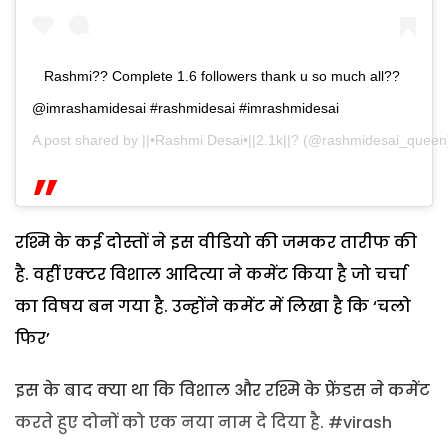
Rashmi?? Complete 1.6 followers thank u so much all??
@imrashamidesai #rashmidesai #imrashmidesai
A post shared by
||•Rashmi Desai•||2.1k||?
(@rashmidesai_queen
रश्मि के कई दोस्तों ने इस वीडियो की जमकर तारीफ की
है. वहीं एक्टर विशाल आदित्या ने कमेंट किया है जो चर्चा
का विषय बन गया है. उन्होंने कमेंट में लिखा है कि ‘चलो
फिर’
इस के बाद क्या था कि विशाल और रश्मि के फ्रेंडस ने कमेंट
करते हुए दोनों को एक नया नाम दे दिया है. #virash