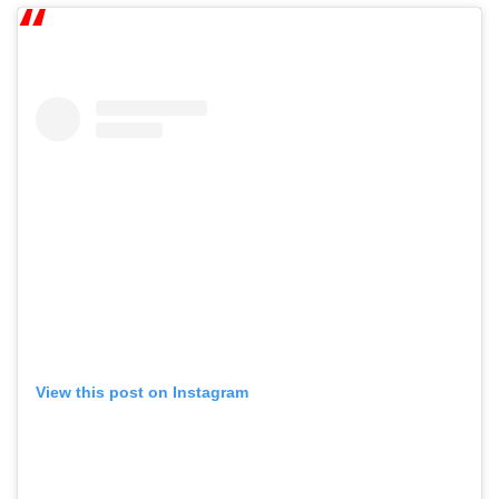
View this post on Instagram