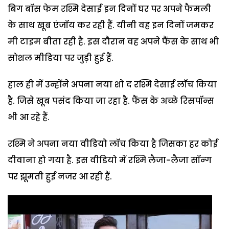
बिग बॉस फेम रश्मि देसाई इन दिनों घर पर अपने फैमली
के साथ खूब एंजॉय कर रही हैं. यीनी वह इन दिनों जमकर
मी टाइम बीता रही है. इस दौरान वह अपने फैंस के साथ भी
सोशल मीडिया पर जुड़ी हुई हैं.
हाल ही में उन्होंने अपना नया शो द रश्मि देसाई लॉच किया
है. जिसे खूब पसंद किया जा रहा है. फैंस के अच्छे रिसपॉन्स
भी आ रहे हैं.
रश्मि ने अपना नया वीडियो लॉच किया है जिसका हर कोई
दीवाना हो गया है. इस वीडियो में रश्मि लैजा-लैजा सॉन्ग
पर झूमती हुई नजर आ रही हैं.