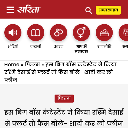
⚲
सब्सक्राइब
ऑडियो
कहानी
क्राइम
आपकी
राजनीति
सम
समस्याएं
Home
»
फिल्म
»
इस बिग बॉस कंटेस्टेंट ने किया
रश्मि देसाई से फ्लर्ट तो फैंस बोले- शादी कर लो
प्लीज
फिल्म
इस बिग बॉस कंटेस्टेंट ने किया रश्मि देसाई
से फ्लर्ट तो फैंस बोले- शादी कर लो प्लीज