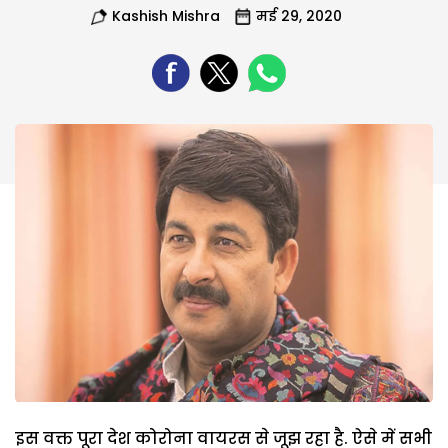
Kashish Mishra
मई 29, 2020
इस वक्त पूरा देश कोरोना वायरस से जूझ रहा है. ऐसे में सभी