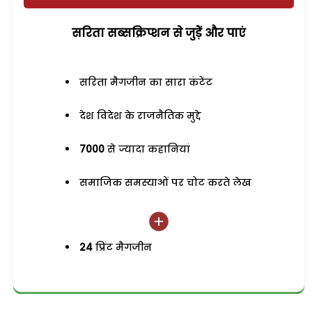
सरिता सब्सक्रिप्शन से जुड़ेें और पाएं
सरिता मैगजीन का सारा कंटेंट
देश विदेश के राजनैतिक मुद्दे
7000
से ज्यादा कहानियां
समाजिक समस्याओं पर चोट करते लेख
24
प्रिंट मैगजीन