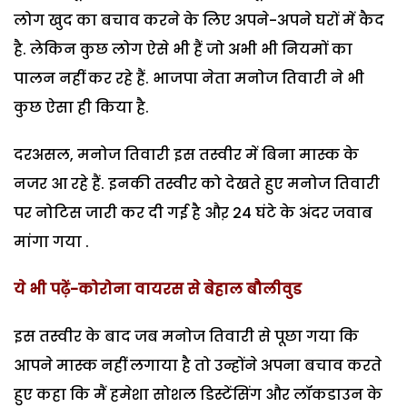
लोग खुद का बचाव करने के लिए अपने-अपने घरों में कैद
है. लेकिन कुछ लोग ऐसे भी हैं जो अभी भी नियमों का
पालन नहीं कर रहे हैं. भाजपा नेता मनोज तिवारी ने भी
कुछ ऐसा ही किया है.
दरअसल, मनोज तिवारी इस तस्वीर में बिना मास्क के
नजर आ रहे हैं. इनकी तस्वीर को देखते हुए मनोज तिवारी
पर नोटिस जारी कर दी गई है औऱ 24 घंटे के अंदर जवाब
मांगा गया .
ये भी पढ़ें-कोरोना वायरस से बेहाल बौलीवुड
इस तस्वीर के बाद जब मनोज तिवारी से पूछा गया कि
आपने मास्क नहीं लगाया है तो उन्होंने अपना बचाव करते
हुए कहा कि मैं हमेशा सोशल डिस्टेंसिंग और लॉकडाउन के