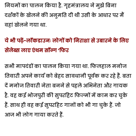
नियमों का पालन किया है. गृहमंत्रालय ने मुझे बिना
दर्शकों के खेलने की अनुमति दी थी उसी के आधार पर मैं
वहां खेलने गया था.
ये भी पढ़ें-लाॅकडाउनः लोगों को निराशा से उबारने के लिए
सेलेब्स लाए एंथम सॉन्ग ‘फिर
सभी मापदंडों का पालन किया गया था. फिलहाल मनोज
तिवारी अपने कार्य को बेहद सावधानी पूर्वक कर रहे हैं. बता
दें मनोज तिवारी नेता बनने से पहले अभिनेता और गायक
है. वह कई भोजपुरी की सुपरहिट फिल्मों में काम कर चुके
हैं. साथ ही वह कई सुपरहिट गानों को भी गा चुके हैं. जो
आज भी लोग गाया करते हैं.