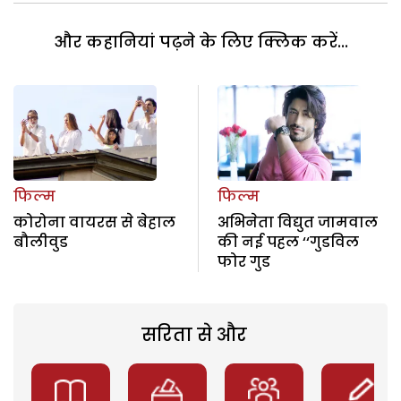
और कहानियां पढ़ने के लिए क्लिक करें...
फिल्म
फिल्म
कोरोना वायरस से बेहाल
अभिनेता विद्युत जामवाल
बौलीवुड
की नई पहल ‘‘गुडविल
फोर गुड
सरिता से और