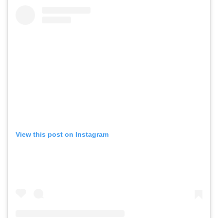
View this post on Instagram