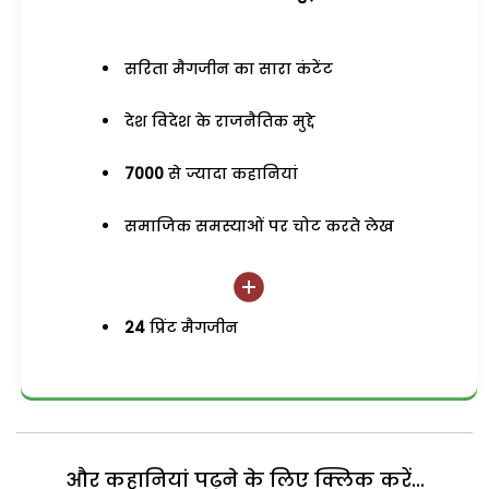
सरिता मैगजीन का सारा कंटेंट
देश विदेश के राजनैतिक मुद्दे
7000
से ज्यादा कहानियां
समाजिक समस्याओं पर चोट करते लेख
24
प्रिंट मैगजीन
और कहानियां पढ़ने के लिए क्लिक करें...