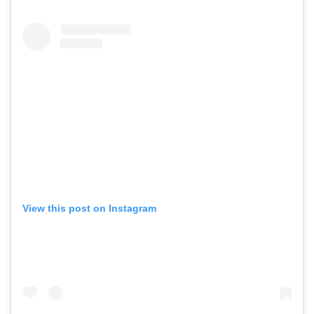
View this post on Instagram