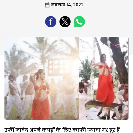
नवम्बर 14, 2022
उर्फी जावेद अपने कपड़ों के लिए काफी ज्यादा मशहूर हैं