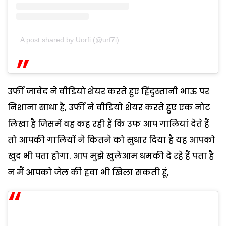
A post shared by Uorfi (@urf7i)
उर्फी जावेद ने वीडियो शेयर करते हुए हिंदुस्तानी भाऊ पर
निशाना साधा है, उर्फी ने वीडियो शेयर करते हुए एक नोट
लिखा है जिसमें वह कह रही हैं कि उफ आप गालियां देते हैं
तो आपकी गालियों ने कितने को सुधार दिया है यह आपको
खुद भी पता होगा. आप मुझे खुलेआम धमकी दे रहे हैं पता है
न मैं आपको जेल की हवा भी खिला सकती हूं,