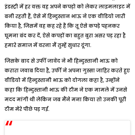
इंडस्ट्री में हर वक्त वह अपने कपड़ो को लेकर लाइमलाइट में
बनी रहती हैं, ऐसे में हिन्दुस्तान भाऊ ने एक वीडियो जारी
किया है, जिसमें वह कह रहे हैं कि तू ऐसे कपड़े पहनकर
घूमना बंद कर दें, ऐसे कपड़ों का बहुत बुरा असर पड़ रहा है
हमारे समाज में वरना मैं तुम्हें सुधार दूंगा.
जिसके बाद से उर्फी जावेद ने भी हिन्दुस्तानी भाऊ को
करारा जवाब दिया है, उर्फी ने अपना गुस्सा जाहिर करते हुए
वीडियो में हिन्दुस्तानी भाऊ को दोगला कहा है, उन्होंने
कहा कि हिन्दुस्तानी भाऊ की टीम ने एक मामले में उनसे
मदद मांगी थी लेकिन जब मैंने मना किया तो उनकी पूरी
टीम मेरे पीछे पड़ गई.