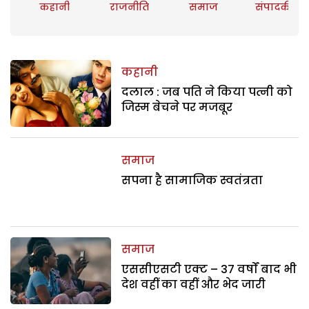
कहानी
राजनीति
समाज
संपादकीय
कहानी
दलाल : जब पति ने किया पत्नी को
जिस्म बेचने पर मजबूर
समाज
सपना है सामाजिक स्वतंत्रता
समाज
एससीएसटी एक्ट – 37 वर्षों बाद भी
देश वहीं का वहीं और भेद जारी