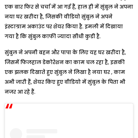
एक बार फिर से चर्चा में आ गई हैं, हाल ही में सुंबुल ने अपना
नया घर खरीदा है, जिसकी वीडियो सुंबुल ने अपने
इंस्टाग्राम अकाउंट पर शेयर किया है. इमली में दिखाया
गया है कि सुंबुल काफी ज्यादा सीधी कुडी है.
सुंबुल ने अपनी बहन और पापा के लिए यह घर खरीदा है,
जिसमें फिलहाल डेकोरेशन का काम चल रहा है, इसकी
एक झलक दिखाते हुए सुंबुल ने लिखा है नया घर , काम
अभी जारी हैं, शेयर किए हुए वीडियो में सुंबुल के पिता भी
नजर आ रहे हैं.