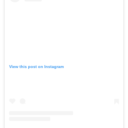
View this post on Instagram