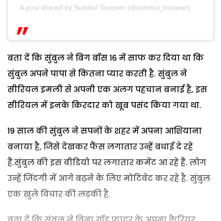
A post shared by Sumbul Touqeer (@sumbul_touqeer)
बता दें कि सुंबुल ने बिग बॉस 16 में साफ कर दिया था कि
सुंबुल अपने पापा से कितना प्यार करती है. सुंबुल ने
सीरियल इमली से अपनी एक अलग पहचान बनाई है, इस
सीरियल में इनके किरदार को खूब पसंद किया गया था.
19 साल की सुंबुल ने सपनों के शहर में अपना आशियाना
बनाया है, जिसे देखकर फैंस लगातार उन्हें बधाई दे रहे
हैं.सुंबुल की इस वीडियो पर लगातार कमेंट आ रहे हैं. लोग
उन्हें जिंदगी में आगे बढ़ने के लिए मोटिवेट कर रहे है. सुंबुल
एक खुले विचार की लड़की है.
बता दें कि सुंबुल ने बिना गॉड फादर के अपना कैरियर