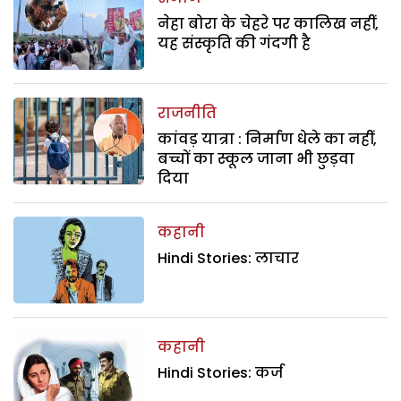
नेहा बोरा के चेहरे पर कालिख नहीं,
यह संस्कृति की गंदगी है
राजनीति
कांवड़ यात्रा : निर्माण धेले का नहीं,
बच्चों का स्कूल जाना भी छुड़वा
दिया
कहानी
Hindi Stories: लाचार
कहानी
Hindi Stories: कर्ज