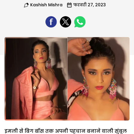
Kashish Mishra
फरवरी 27, 2023
इमली से बिग बॉस तक अपनी पहचान बनाने वाली सुंबुल