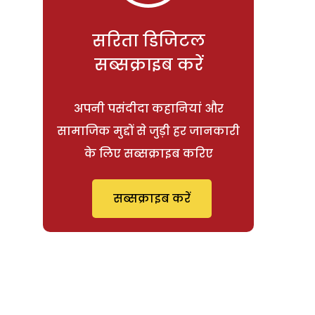
सरिता डिजिटल
सब्सक्राइब करें
अपनी पसंदीदा कहानियां और
सामाजिक मुद्दों से जुड़ी हर जानकारी
के लिए सब्सक्राइब करिए
सब्सक्राइब करें