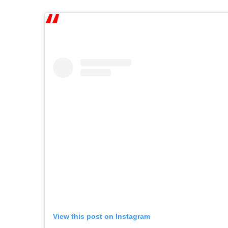
View this post on Instagram