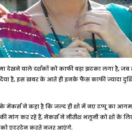
्मा देखने वाले दर्शकों को काफी बड़ा झटका लगा है, जब
या है, इस खबर के आते ही इनके फैंस काफी ज्यादा दुख
 शो के मेकर्स ने कहा है कि जल्द ही शो में नए टप्पू का आग
की मांग कर रहे हैं, मेकर्स ने नीतीश भलूनी को शो के लि
ं को एटरटेन करते नजर आएंगे.