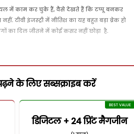
 में काम कर चुके हैं, वैसे देखते हैं कि टप्पू बनकर
ीं. टीवी इंजस्ट्री में नीतिश का यह बहुत बड़ा ब्रेक हो
ोगों का दिल जीतने में कोई कसर नहीं छोड़ा है.
़ने के लिए सब्सक्राइब करें
डिजिटल + 24 प्रिंट मैगजीन