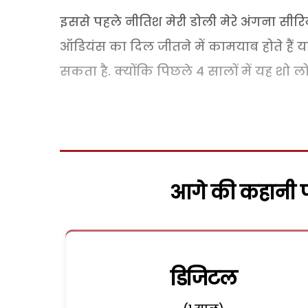
इससे पहले नीतिश मेरी डोली मेरे अंगना सीरियल
ऑडियंस का दिल जीतने में कामयाब होते हैं या नह
सकता है. क्योंकि पिछले 4 सालों में यह शो ल
आगे की कहानी पढ
डिजिटल