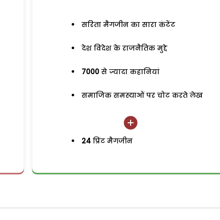
सरिता मैगजीन का सारा कंटेंट
देश विदेश के राजनैतिक मुद्दे
7000
से ज्यादा कहानियां
समाजिक समस्याओं पर चोट करते लेख
24
प्रिंट मैगजीन