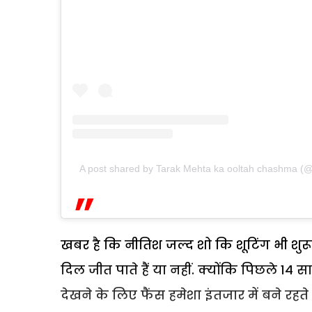
A post shared by Tarak Mehta ka ooltah chashma 
खबर है कि नीतिश जल्द शो कि शूटिंग भी शुरू 
दिल जीत पाते हैं या नहीं. क्योंकि पिछले 14 
देखने के लिए फैंस हमेशा इंतजार में बने रहते है