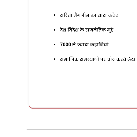
सरिता मैगजीन का सारा कंटेंट
देश विदेश के राजनैतिक मुद्दे
7000
से ज्यादा कहानियां
समाजिक समस्याओं पर चोट करते लेख