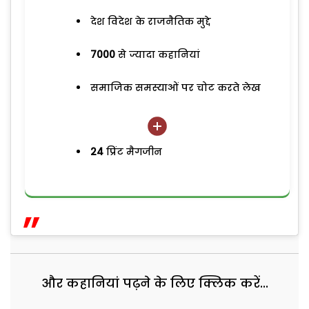
देश विदेश के राजनैतिक मुद्दे
7000
से ज्यादा कहानियां
समाजिक समस्याओं पर चोट करते लेख
24
प्रिंट मैगजीन
और कहानियां पढ़ने के लिए क्लिक करें...