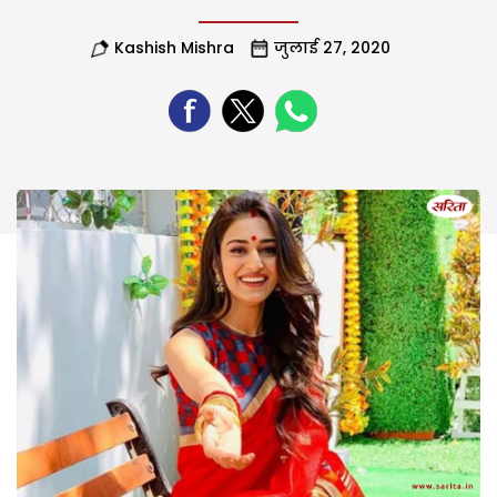
Kashish Mishra
जुलाई 27, 2020