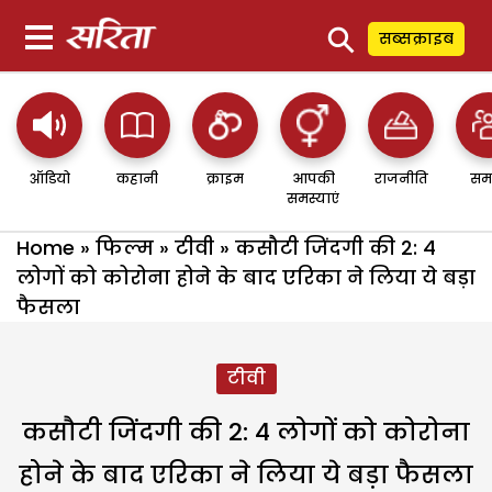
⚲
सब्सक्राइब
ऑडियो
कहानी
क्राइम
आपकी
राजनीति
सम
समस्याएं
Home
»
फिल्म
»
टीवी
»
कसौटी जिंदगी की 2: 4
लोगों को कोरोना होने के बाद एरिका ने लिया ये बड़ा
फैसला
टीवी
कसौटी जिंदगी की 2: 4 लोगों को कोरोना
होने के बाद एरिका ने लिया ये बड़ा फैसला