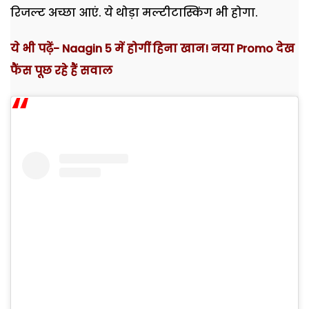
रिजल्ट अच्छा आएं. ये थोड़ा मल्टीटास्किंग भी होगा.
ये भी पढ़ें- Naagin 5 में होगीं हिना खान! नया Promo देख
फैंस पूछ रहे हैं सवाल