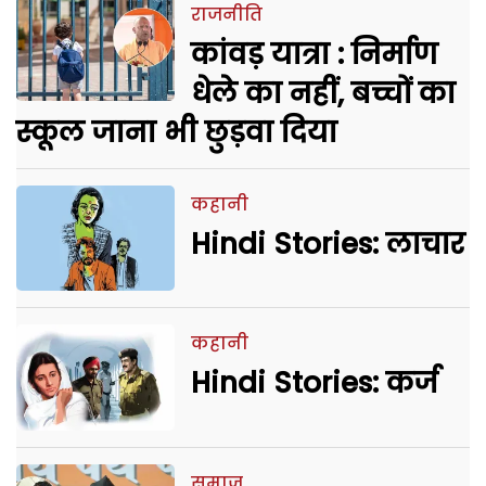
राजनीति
कांवड़ यात्रा : निर्माण
धेले का नहीं, बच्चों का
स्कूल जाना भी छुड़वा दिया
कहानी
Hindi Stories: लाचार
कहानी
Hindi Stories: कर्ज
समाज