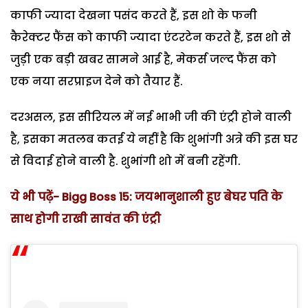
काफी ज्यादा देखना पसंद करते हैं, इस शो के फनी
कैरेक्टर फैंस को काफी ज्यादा एंटरटेन करते हैं, इस शो से
जुड़ी एक बड़ी खबर सामने आई है, मेकर्स जल्द फैंस को
एक नया सरप्राइज देने को तैयार हैं.
दरअसल, इस सीरियल में नई भाभी जी की एंट्री होने वाली
है, इसका मतलब कतई ये नहीं है कि शुभांगी अत्रे की इस घर
से विदाई होने वाली है. शुभांगी शो में बनी रहेंगी.
ये भी पढ़ें- Bigg Boss 15: जयभानुशाली हुए बेघर पति के
साथ होगी राखी सावंत की एंट्री