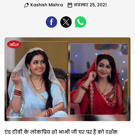
Kashish Mishra
नवम्बर 25, 2021
एंड टीवी के लोकप्रिय शो भाभी जी घर पर हैं को दर्शक