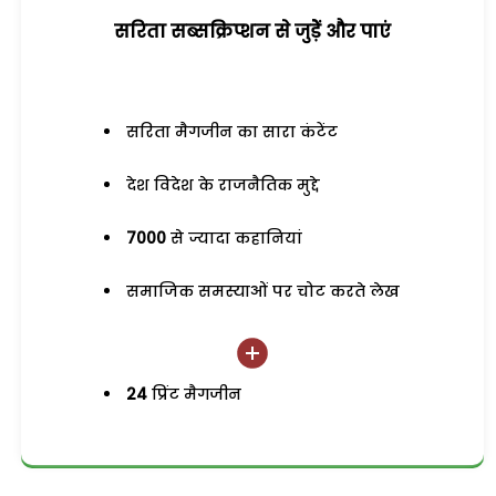
सरिता सब्सक्रिप्शन से जुड़ेें और पाएं
सरिता मैगजीन का सारा कंटेंट
देश विदेश के राजनैतिक मुद्दे
7000
से ज्यादा कहानियां
समाजिक समस्याओं पर चोट करते लेख
24
प्रिंट मैगजीन