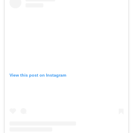
View this post on Instagram