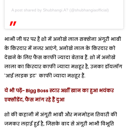
A post shared by Shubhangi.A? (@shubhangiaofficial)
भाभी जी घर पर हैं शो में अनोखे लाल सक्सेना अंगूरी भाबी
के किरदार में नजर आएंगे, अनोखे लाल के किरदार को
देखने के लिए फैंस काफी ज्यादा बेताब हैं. शो में अनोखे
लाला का किरदार काफी ज्यादा मशहूर है, उनका डॉयलॉग
'आई लाइक इट' काफी ज्यादा मशहूर हैं.
ये भी पढ़ें- Bigg Boss स्टार अर्शी खान का हुआ भयंकर
एक्सीडेंट, फैंस मांग रहे हैं दुआ
शो की कहानी में अंगूरी भाबी और मनमोहन तिवारी की
जमकर लड़ाई हुई है, जिसके बाद से अंगूरी भाभी विभूति