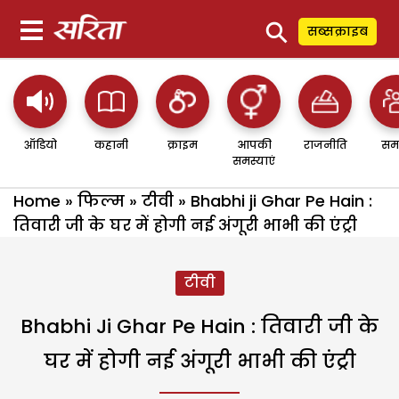
⚲
सब्सक्राइब
ऑडियो
कहानी
क्राइम
आपकी
राजनीति
सम
समस्याएं
Home
»
फिल्म
»
टीवी
»
Bhabhi ji Ghar Pe Hain :
तिवारी जी के घर में होगी नई अंगूरी भाभी की एंट्री
टीवी
Bhabhi Ji Ghar Pe Hain : तिवारी जी के
घर में होगी नई अंगूरी भाभी की एंट्री