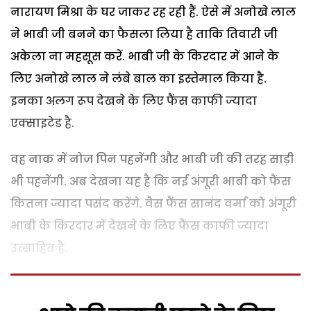
नारायण मिश्रा के घर जाकर रह रही हैं. ऐसे में अनोखे लाल
ने भाबी जी बनने का फैसला लिया है ताकि तिवारी जी
अकेला ना महसूस करें. भाबी जी के किरदार में आने के
लिए अनोखे लाल ने लंबे बाल का इस्तेमाल किया है.
इनका अलग रूप देखने के लिए फैंस काफी ज्यादा
एक्साइटेड है.
वह नाक में नोज पिन पहनेंगी और भाबी जी की तरह साड़ी
भी पहनेंगी. अब देखना यह है कि नई अंगूरी भाबी को फैंस
कितना ज्यादा पसंद करेंगे. वैस फैंस सानंद वर्मा को अंगूरी
भाबी के किरदार में देखने के लिए फैंस काफी ज्यादा
उत्साहित है.