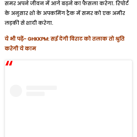
समर अपने जीवन में आगे बढ़ने का फैसला करेगा. रिपोर्ट
के अनुसार शो के अपकमिंग ट्रैक में समर को एक अमीर
लड़की से शादी करेगा.
ये भी पढ़ें- GHKKPM: सई देगी विराट को तलाक तो श्रुति
करेगी ये काम