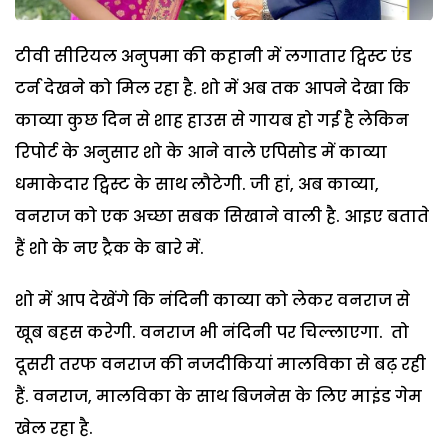
टीवी सीरियल अनुपमा की कहानी में लगातार ट्विस्ट एंड
टर्न देखने को मिल रहा है. शो में अब तक आपने देखा कि
काव्या कुछ दिन से शाह हाउस से गायब हो गई है लेकिन
रिपोर्ट के अनुसार शो के आने वाले एपिसोड में काव्या
धमाकेदार ट्विस्ट के साथ लौटेगी. जी हां, अब काव्या,
वनराज को एक अच्छा सबक सिखाने वाली है. आइए बताते
हैं शो के नए ट्रैक के बारे में.
शो में आप देखेंगे कि नंदिनी काव्या को लेकर वनराज से
खूब बहस करेगी. वनराज भी नंदिनी पर चिल्लाएगा. तो
दूसरी तरफ वनराज की नजदीकियां मालविका से बढ़ रही
हैं. वनराज, मालविका के साथ बिजनेस के लिए माइंड गेम
खेल रहा है.