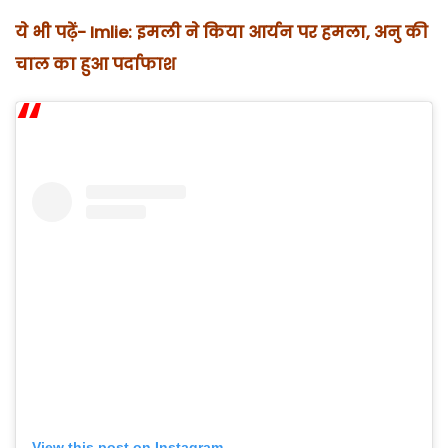
ये भी पढ़ें- Imlie: इमली ने किया आर्यन पर हमला, अनु की
चाल का हुआ पर्दाफाश
View this post on Instagram