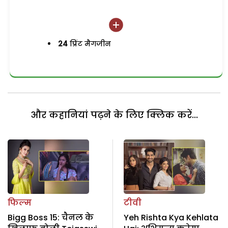
24
प्रिंट मैगजीन
और कहानियां पढ़ने के लिए क्लिक करें...
फिल्म
टीवी
Bigg Boss 15: चैनल के
Yeh Rishta Kya Kehlata