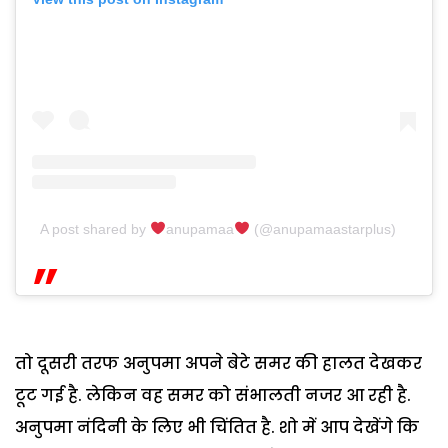
A post shared by
anupamaa
(@anupamaastarplus)
तो दूसरी तरफ अनुपमा अपने बेटे समर की हालत देखकर
टूट गई है. लेकिन वह समर को संभालती नजर आ रही है.
अनुपमा नंदिनी के लिए भी चिंतित है. शो में आप देखेंगे कि