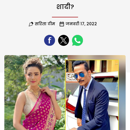
शादी?
सरिता टीम
जनवरी 17, 2022