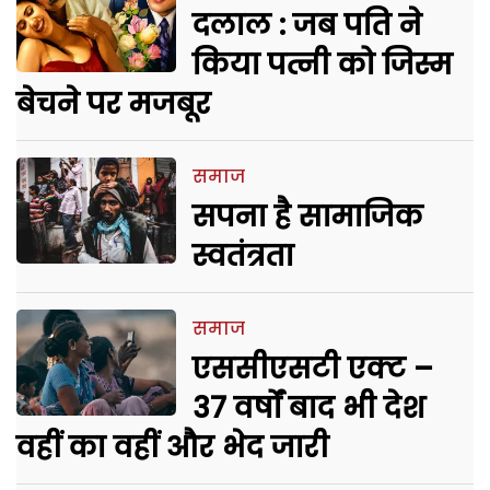
दलाल : जब पति ने
किया पत्नी को जिस्म
बेचने पर मजबूर
समाज
सपना है सामाजिक
स्वतंत्रता
समाज
एससीएसटी एक्ट –
37 वर्षों बाद भी देश
वहीं का वहीं और भेद जारी