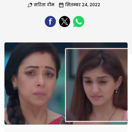
सरिता टीम
सितम्बर 24, 2022