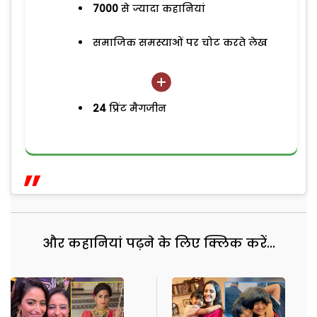
7000
से ज्यादा कहानियां
समाजिक समस्याओं पर चोट करते लेख
24
प्रिंट मैगजीन
और कहानियां पढ़ने के लिए क्लिक करें...