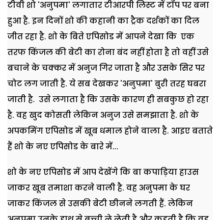
टीवी शो 'अनुपमा' लगातार टीआरपी लिस्ट में टॉप पर बना
हुआ है. इन दिनों शो की कहानी का ट्रैक दर्शकों का दिल
जीत रहा है. शो के बिते एपिसोड में आपने देखा कि एक
तरफ किंजल की बेटी का रोना बंद नहीं होता है तो वहीं उसे
बचाने के चक्कर में अनुज गिर जाता है और उसके सिर पर
चोट लग जाती है. ये सब देखकर 'अनुपमा' बुरी तरह घबरा
जाती है. उसे लगाता है कि उसके कारण ही सबकुछ हो रहा
है. वह खुद कोसती लेकिन अनुज उसे समझाता है. शो के
अपकमिंग एपिसोड में खूब धमाल होने वाला है. आइए बताते
हैं शो के नए एपिसोड के बारे में...
शो के नए एपिसोड में आप देखेंगे कि बा कपाड़िया हाउस
जाकर खूब तमाशा करने वाली है. वह अनुपमा के घर
जाकर किंजल से उसकी बेटी छीनने लगती हैं. लेकिन
अनुपमा उनके हाथ से बच्ची ले लेती है और कहती है कि वह