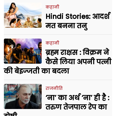
कहानी
Hindi Stories: आदर्श
मत बनना तनु
कहानी
ब्रह्म राक्षस : विक्रम ने
कैसे लिया अपनी पत्नी
की बेइज्जती का बदला
राजनीति
‘ना’ का अर्थ ‘ना’ ही है :
तरुण तेजपाल रेप का