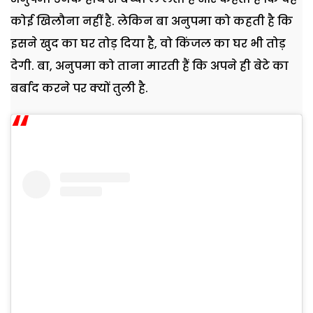
कोई खिलौना नहीं है. लेकिन बा अनुपमा को कहती है कि
इसने खुद का घर तोड़ दिया है, वो किंजल का घर भी तोड़
देगी. बा, अनुपमा को ताना मारती हैं कि अपने ही बेटे का
बर्बाद करने पर क्यों तुली है.