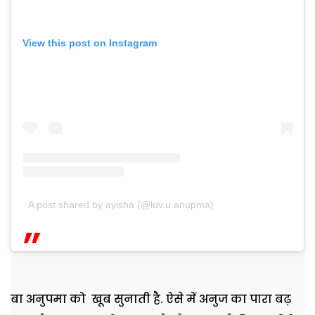
View this post on Instagram
A post shared by ayisha (@luv.u.anupma)
बा अनुपमा को खूब सुनाती है. ऐसे में अनुज का पारा बढ़