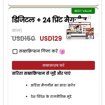
(1
डिजिटल + 24 प्रिंट मैगजीन
साल)
USD150
USD129
सब्सक्रिप्शन गिफ्ट करें
सब्सक्राइब करें
सरिता सब्सक्रिप्शन से जुड़ेें और पाएं
सरिता मैगजीन का सारा कंटेंट
देश विदेश के राजनैतिक मुद्दे