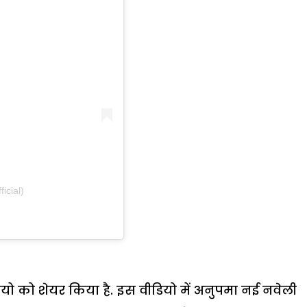
icial)
ो को शेयर किया है. इस वीडियो में अनुपमा नई नवेली