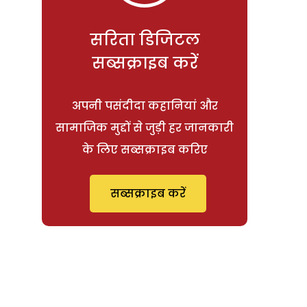
सरिता डिजिटल
सब्सक्राइब करें
अपनी पसंदीदा कहानियां और
सामाजिक मुद्दों से जुड़ी हर जानकारी
के लिए सब्सक्राइब करिए
सब्सक्राइब करें