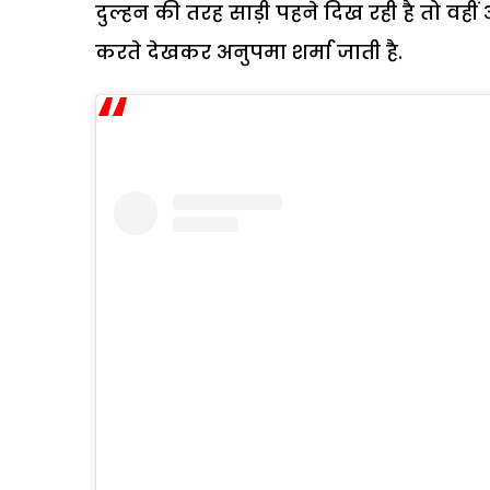
दुल्हन की तरह साड़ी पहने दिख रही है तो व
करते देखकर अनुपमा शर्मा जाती है.