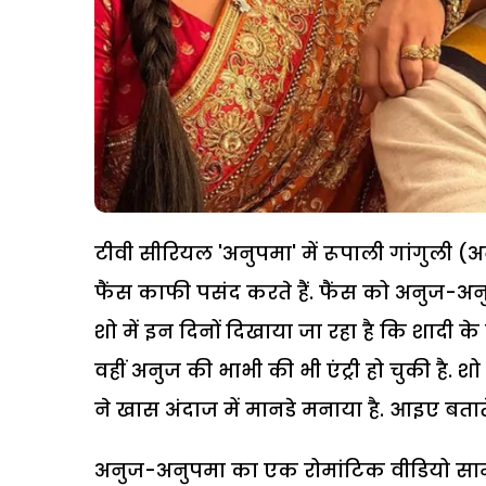
टीवी सीरियल 'अनुपमा' में रूपाली गांगुली 
फैंस काफी पसंद करते हैं. फैंस को अनुज-अनु
शो में इन दिनों दिखाया जा रहा है कि शादी के
वहीं अनुज की भाभी की भी एंट्री हो चुकी है. शो
ने खास अंदाज में मानडे मनाया है. आइए बताते
अनुज-अनुपमा का एक रोमांटिक वीडियो सामन