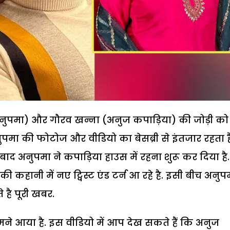
(अनुपमा) और गौरव खन्ना (अनुज कपाड़िया) की जोड़ी को
पमा की फोटोज और वीडियो का बेसब्री से इंतजार रहता ह
 बाद अनुपमा ने कपाड़िया हाउस में रहना शुरू कर दिया है
 की कहानी में नए ट्विस्ट एंड टर्न आ रहे है. इसी बीच अनुप
 है पूरी खबर.
े आया है. इस वीडियो में आप देख सकते हैं कि अनुज