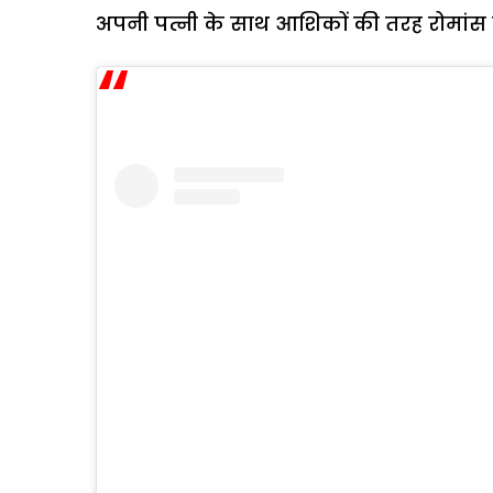
अपनी पत्नी के साथ आशिकों की तरह रोमांस