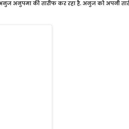
हीं अनुज अनुपमा की तारीफ कर रहा है. अनुज को अपनी ता