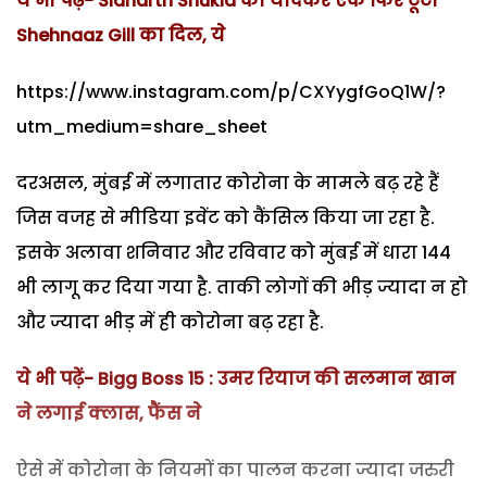
ये भी पढ़ें- Sidharth Shukla को यादकर एक फिर टूटा
Shehnaaz Gill का दिल, ये
https://www.instagram.com/p/CXYygfGoQ1W/?
utm_medium=share_sheet
दरअसल, मुंबई में लगातार कोरोना के मामले बढ़ रहे हैं
जिस वजह से मीडिया इवेंट को कैंसिल किया जा रहा है.
इसके अलावा शनिवार और रविवार को मुंबई में धारा 144
भी लागू कर दिया गया है. ताकी लोगों की भीड़ ज्यादा न हो
और ज्यादा भीड़ में ही कोरोना बढ़ रहा है.
ये भी पढ़ें- Bigg Boss 15 : उमर रियाज की सलमान खान
ने लगाई क्लास, फैंस ने
ऐसे में कोरोना के नियमों का पालन करना ज्यादा जरुरी