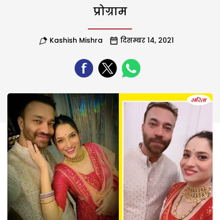
प्रोग्राम
Kashish Mishra
दिसम्बर 14, 2021