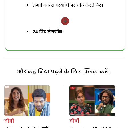
समाजिक समस्याओं पर चोट करते लेख
24
प्रिंट मैगजीन
और कहानियां पढ़ने के लिए क्लिक करें...
टीवी
टीवी