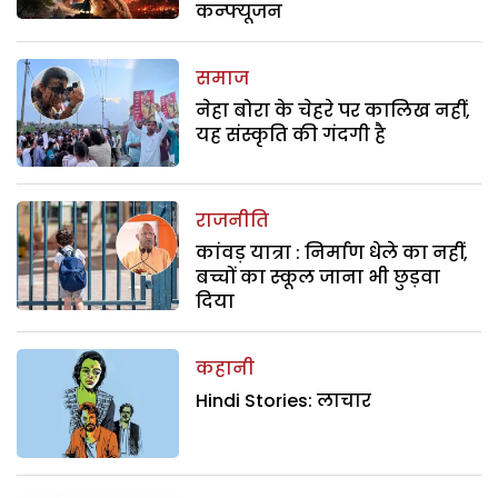
कन्फ्यूजन
समाज
नेहा बोरा के चेहरे पर कालिख नहीं,
यह संस्कृति की गंदगी है
राजनीति
कांवड़ यात्रा : निर्माण धेले का नहीं,
बच्चों का स्कूल जाना भी छुड़वा
दिया
कहानी
Hindi Stories: लाचार