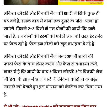
अंकिता लोखंडे और विक्की जैन की शादी में सिर्फ कुुछ ही
घंटे बचे हैं, इसके बाद ये दोनों एक दूसरे के पति -पत्नी हो
जाएंगे. पिछले 2-3 दिनों से इन दोनों की शादी कि रस्में
जारी है. इन दोनों की रस्मों की फोटो आग की तरह इंटरनेट
पर फैल रही है. फैंस इन दोनों को खूब बधाइंया दे रहे हैं.
अंकिता लोखंडे और विक्की जैन जल्द अपनी शादी की
फोटो फैंस के बीच शेयर करेंगे और फैंस से बधाइंया लेंगे.
खबर ये है कि शादी के बाद अंकिता लोखंडे और विक्की जैन
मीडिया के सामने आने वाले थें, लेकिन कोरोना के बढ़ते
मामले को देखते हुए इस प्रोग्राम को कैंसिल कर दिया गया
है.