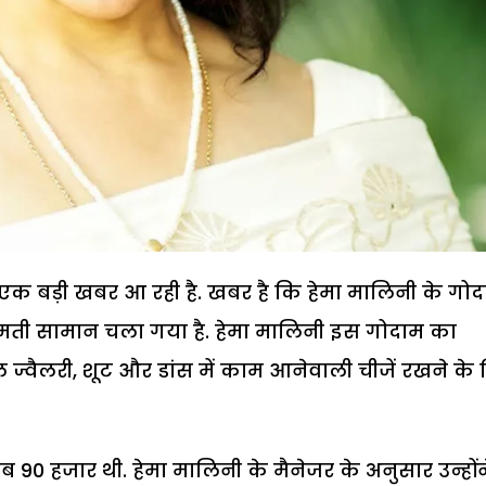
र एक बड़ी खबर आ रही है. खबर है कि हेमा मालिनी के गो
 कीमती सामान चला गया है. हेमा मालिनी इस गोदाम का
यल ज्वैलरी, शूट और डांस में काम आनेवाली चीजें रखने के
0 हजार थी. हेमा मालिनी के मैनेजर के अनुसार उन्होंन