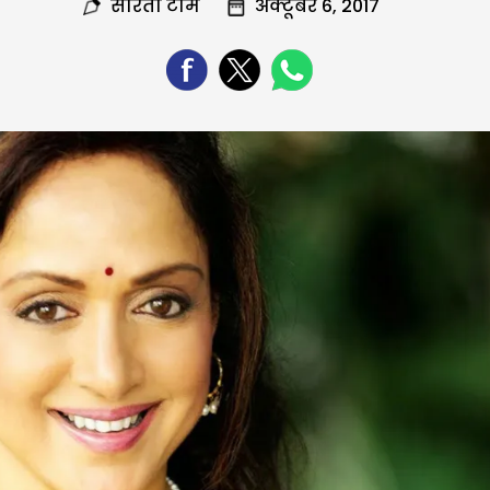
सरिता टीम
अक्टूबर 6, 2017