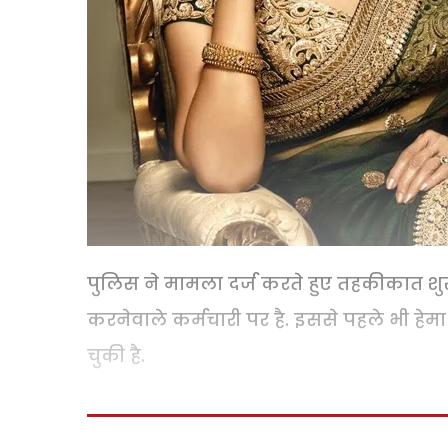
पुलिस ने मामला दर्ज करते हुए तहकीकात शु
करनेवाले कर्मचारी पर है. इससे पहले भी हेमा
चुकी है.