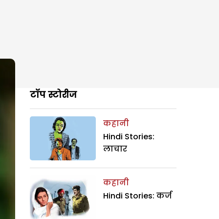
टॉप स्टोरीज
कहानी
Hindi Stories:
लाचार
कहानी
Hindi Stories: कर्ज