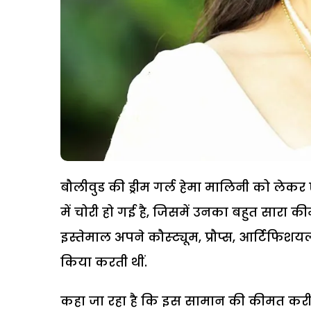
बौलीवुड की ड्रीम गर्ल हेमा मालिनी को लेक
में चोरी हो गई है, जिसमें उनका बहुत सारा
इस्तेमाल अपने कौस्ट्यूम, प्रौप्स, आर्टिफिश
किया करती थीं.
कहा जा रहा है कि इस सामान की कीमत करीब 9