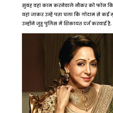
सुबह वहां काम करनेवाले नौकर को फोन किया
वहां जाकर उन्हें पता चला कि गोदाम से कई म
उन्होंने जुहू पुलिस में शिकायत दर्ज करवाई है.