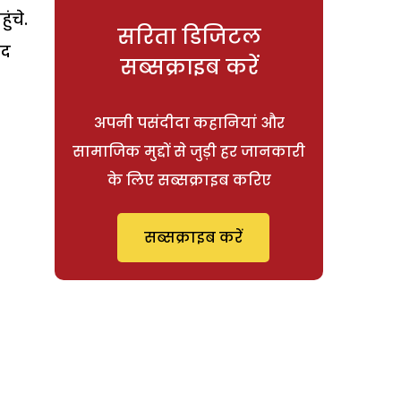
ंचे.
सरिता डिजिटल
ाद
सब्सक्राइब करें
अपनी पसंदीदा कहानियां और
सामाजिक मुद्दों से जुड़ी हर जानकारी
के लिए सब्सक्राइब करिए
सब्सक्राइब करें