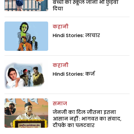
बच्चों का स्कूल जाना भी छुड़वा
दिया
कहानी
Hindi Stories: लाचार
कहानी
Hindi Stories: कर्ज
समाज
जेनजी का दिल जीतना इतना
आसान नहीं : भागवत का संवाद,
दीपके का पलटवार