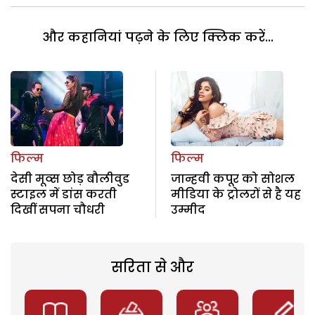
और कहानियां पढ़ने के लिए क्लिक करें...
फिल्म
फिल्म
देसी मूव्स छोड़ बौलीवुड
जान्हवी कपूर को सोशल
स्टाइल में डांस करती
मीडिया के ट्रोलरों से है यह
दिखीं सपना चौधरी
उम्मीद
सरिता से और