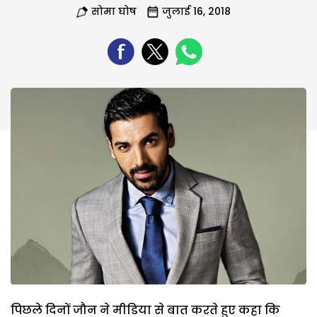
सोमा घोष
जुलाई 16, 2018
पिछले दिनों जौन ने मीडिया से बात करते हुए कहा कि