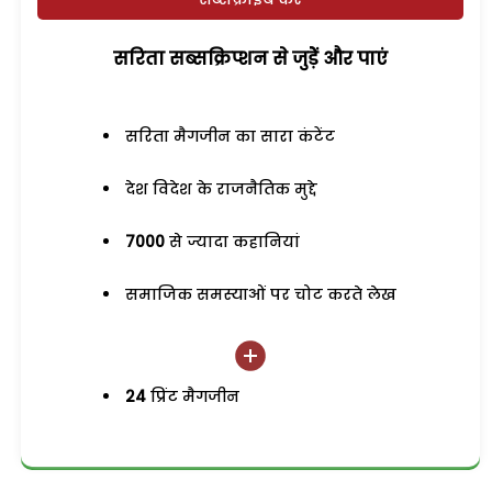
सरिता सब्सक्रिप्शन से जुड़ेें और पाएं
सरिता मैगजीन का सारा कंटेंट
देश विदेश के राजनैतिक मुद्दे
7000
से ज्यादा कहानियां
समाजिक समस्याओं पर चोट करते लेख
24
प्रिंट मैगजीन