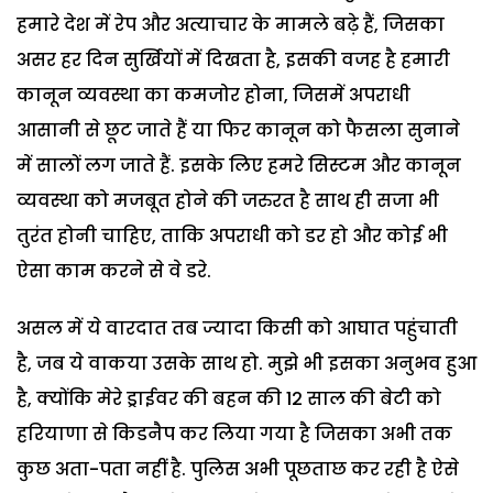
हमारे देश में रेप और अत्याचार के मामले बढ़े हैं, जिसका
असर हर दिन सुर्खियों में दिखता है, इसकी वजह है हमारी
कानून व्यवस्था का कमजोर होना, जिसमें अपराधी
आसानी से छूट जाते हैं या फिर कानून को फैसला सुनाने
में सालों लग जाते हैं. इसके लिए हमरे सिस्टम और कानून
व्यवस्था को मजबूत होने की जरुरत है साथ ही सजा भी
तुरंत होनी चाहिए, ताकि अपराधी को डर हो और कोई भी
ऐसा काम करने से वे डरे.
असल में ये वारदात तब ज्यादा किसी को आघात पहुंचाती
है, जब ये वाकया उसके साथ हो. मुझे भी इसका अनुभव हुआ
है, क्योंकि मेरे ड्राईवर की बहन की 12 साल की बेटी को
हरियाणा से किडनैप कर लिया गया है जिसका अभी तक
कुछ अता-पता नहीं है. पुलिस अभी पूछताछ कर रही है ऐसे