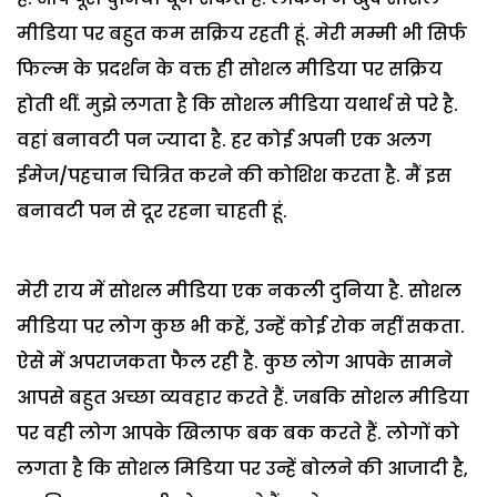
मीडिया पर बहुत कम सक्रिय रहती हूं. मेरी मम्मी भी सिर्फ
फिल्म के प्रदर्शन के वक्त ही सोशल मीडिया पर सक्रिय
होती थीं. मुझे लगता है कि सोशल मीडिया यथार्थ से परे है.
वहां बनावटी पन ज्यादा है. हर कोई अपनी एक अलग
ईमेज/पहचान चित्रित करने की कोशिश करता है. मैं इस
बनावटी पन से दूर रहना चाहती हूं.
मेरी राय में सोशल मीडिया एक नकली दुनिया है. सोशल
मीडिया पर लोग कुछ भी कहें, उन्हें कोई रोक नहीं सकता.
ऐसे में अपराजकता फैल रही है. कुछ लोग आपके सामने
आपसे बहुत अच्छा व्यवहार करते हैं. जबकि सोशल मीडिया
पर वही लोग आपके खिलाफ बक बक करते हैं. लोगों को
लगता है कि सोशल मिडिया पर उन्हें बोलने की आजादी है,