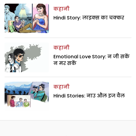
कहानी
Hindi Story: लाइक्स का चक्कर
कहानी
Emotional Love Story: न जी सकें
न मर सकें
कहानी
Hindi Stories: नाउ औल इज वैल