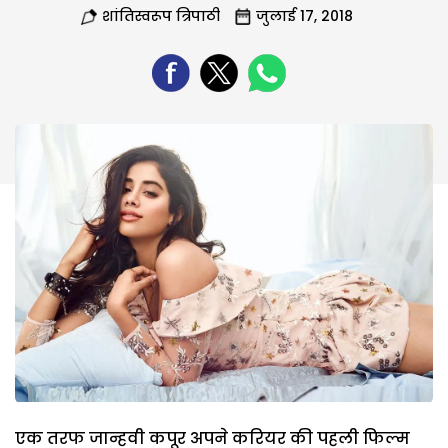
शांतिस्वरूप त्रिपाठी
जुलाई 17, 2018
एक तरफ जान्हवी कपूर अपने करियर की पहली फिल्म