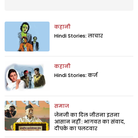
कहानी
Hindi Stories: लाचार
कहानी
Hindi Stories: कर्ज
समाज
जेनजी का दिल जीतना इतना
आसान नहीं : भागवत का संवाद,
दीपके का पलटवार