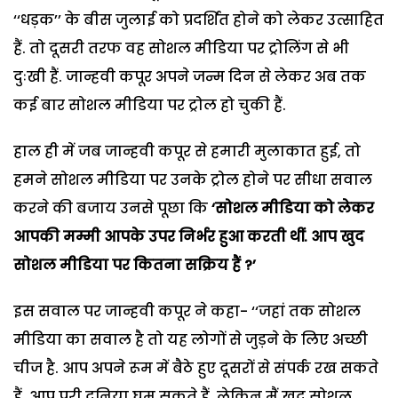
‘‘धड़क’’ के बीस जुलाई को प्रदर्शित होने को लेकर उत्साहित
हैं. तो दूसरी तरफ वह सोशल मीडिया पर ट्रोलिंग से भी
दुःखी हैं. जान्हवी कपूर अपने जन्म दिन से लेकर अब तक
कई बार सोशल मीडिया पर ट्रोल हो चुकी हैं.
हाल ही में जब जान्हवी कपूर से हमारी मुलाकात हुई, तो
हमने सोशल मीडिया पर उनके ट्रोल होने पर सीधा सवाल
करने की बजाय उनसे पूछा कि
‘
सोशल मीडिया को लेकर
आपकी मम्मी आपके उपर निर्भर हुआ करती थीं. आप खुद
सोशल मीडिया पर कितना सक्रिय हैं
?’
इस सवाल पर जान्हवी कपूर ने कहा- ‘‘जहां तक सोशल
मीडिया का सवाल है तो यह लोगों से जुड़ने के लिए अच्छी
चीज है. आप अपने रूम में बैठे हुए दूसरों से संपर्क रख सकते
हैं. आप पूरी दुनिया घूम सकते हैं. लेकिन मैं खुद सोशल