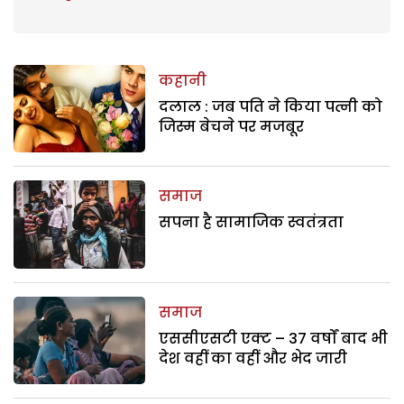
कहानी
दलाल : जब पति ने किया पत्नी को
जिस्म बेचने पर मजबूर
समाज
सपना है सामाजिक स्वतंत्रता
समाज
एससीएसटी एक्ट – 37 वर्षों बाद भी
देश वहीं का वहीं और भेद जारी