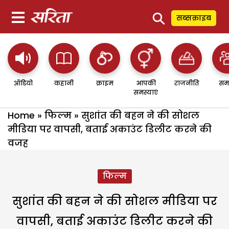
⚲
सब्सक्राइब
ऑडियो
कहानी
क्राइम
आपकी
राजनीति
सम
समस्याएं
Home
»
फिल्म
»
सुशांत की बहन ने की सोशल
मीडिया पर वापसी, बताई अकाउंट डिलीट करने की
वजह
फिल्म
सुशांत की बहन ने की सोशल मीडिया पर
वापसी, बताई अकाउंट डिलीट करने की