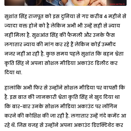
सुशांत सिंह राजपूत को इस दुनिया से गए करीब 4 महीने से
ज्यादा वक्त होने को है लेकिन अभी भी उन्हें सही से न्याय
नहीं मिला है. सुशआंत सिंह की फैमली और उनके फैंस
लगातार न्याय की मांग कर रहे हैं लेकिन कोई उम्मीद
नजर नहीं आ रही है. कुछ समय पहले सुशांत कि बहन श्वेता
कृति सिंह ने अपना सोशल मीडिया अकाउंट डिलीट कर
दिया था.
हालांकि अभी फिर से उन्होंने सोशल मीडिया पर वापसी कि
है. इस बात की जानकारी श्वेता कृति सिंह ने खुद दिया था
कि बार-बार उनके सोशल मीडिया अकाउंट पर लॉगिन
करने की कोशिश की जा रही है. लगातार उन्हें गंदे कमेंट आ
रहे थें. जिस वजह से उन्होंने अपना अकाउंट डिएक्टिवेट कर