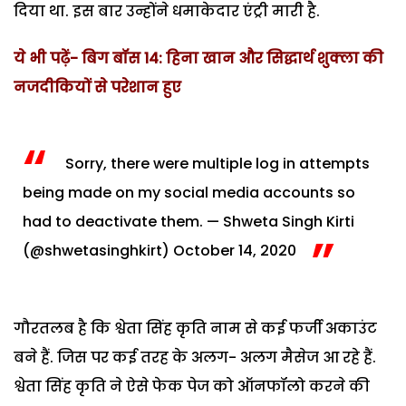
दिया था. इस बार उन्होंने धमाकेदार एंट्री मारी है.
ये भी पढ़ें- बिग बॉस 14: हिना खान और सिद्धार्थ शुक्ला की
नजदीकियों से परेशान हुए
Sorry, there were multiple log in attempts
being made on my social media accounts so
had to deactivate them.
— Shweta Singh Kirti
(@shwetasinghkirt)
October 14, 2020
गौरतलब है कि श्वेता सिंह कृति नाम से कई फर्जी अकाउंट
बने हैं. जिस पर कई तरह के अलग- अलग मैसेज आ रहे हैं.
श्वेता सिंह कृति ने ऐसे फेक पेज को ऑनफॉलो करने की