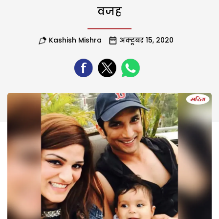
वजह
Kashish Mishra
अक्टूबर 15, 2020