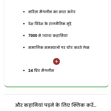
सरिता मैगजीन का सारा कंटेंट
देश विदेश के राजनैतिक मुद्दे
7000
से ज्यादा कहानियां
समाजिक समस्याओं पर चोट करते लेख
24
प्रिंट मैगजीन
और कहानियां पढ़ने के लिए क्लिक करें...