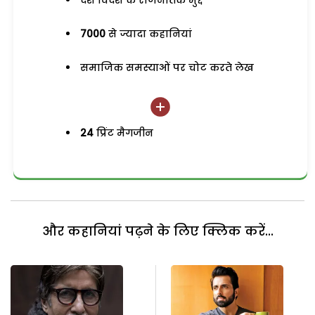
देश विदेश के राजनैतिक मुद्दे
7000
से ज्यादा कहानियां
समाजिक समस्याओं पर चोट करते लेख
24
प्रिंट मैगजीन
और कहानियां पढ़ने के लिए क्लिक करें...