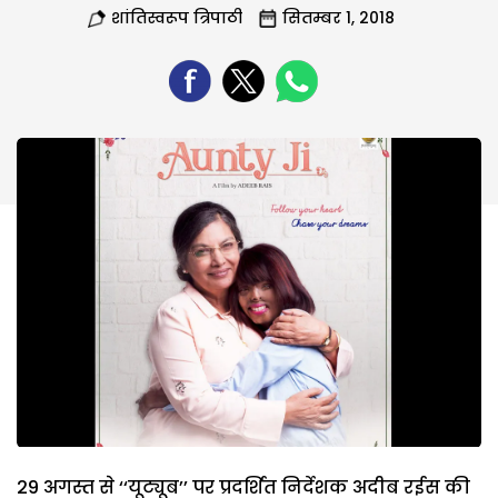
शांतिस्वरूप त्रिपाठी
सितम्बर 1, 2018
29 अगस्त से ‘‘यूट्यूब’’ पर प्रदर्शित निर्देशक अदीब रईस की