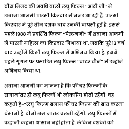
बीस मिनट की अवधि वाली लघु फिल्म ‘‘आंटी जी’’ में
शबाना आजमी पारसी किरदार में नजर आ रही हैं. पारसी
किरदार में पूरे तीन दशक बाद उनकी वापसी हुई है. इससे
पहले 1988 में प्रदर्शित फिल्म ‘‘पेस्टनजी’’ में शबाना आजमी
ने पारसी महिला का किरदार निभाया था. जबकि पूरे 13 वर्ष
बाद उन्होंने किसी लघु फिल्म में अभिनय किया है. इससे
पहले गूगल पर प्रसारित लघु फिल्म ‘‘वाटर बौर्ने’’ में उन्होंने
अभिनय किया था.
शबाना आजमी का मानना है कि फीचर फिल्मों के
समानांतर ही लघु फिल्में भी लोकप्रिय होती रहेंगी. वह
कहती हैं-‘‘लघु फिल्म बनाम फीचर फिल्म की बात करना
बेमानी है. दोनों समानांतर चलती रहेंगी. लघु फिल्मों में
कहानी कहना आसान नहीं होता है. लेकिन दर्शकों को