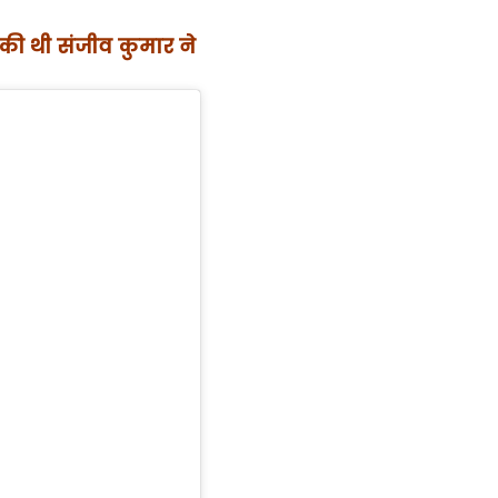
ं की थी संजीव कुमार ने