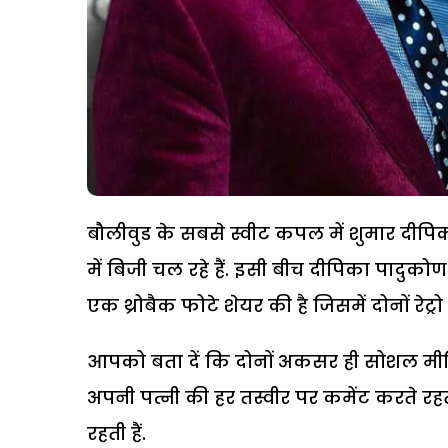
बौलीवुड के सबसे स्वीट कपल में शुमार दीपि
में बिजी चल रहे हैं. इसी बीच दीपिका पादु
एक थ्रोबैक फोटे शेयर की है जिसमें दोनों रेट्रो
आपको बता दें कि दोनों अकसर ही सोशल मीडि
अपनी पत्नी की हर तस्वीर पर कमेंट करते रहते
रहती हैं.