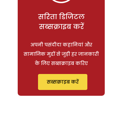
सरिता डिजिटल
सब्सक्राइब करें
अपनी पसंदीदा कहानियां और
सामाजिक मुद्दों से जुड़ी हर जानकारी
के लिए सब्सक्राइब करिए
सब्सक्राइब करें