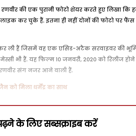
रणवीर की एक पुरानी फोटो शेयर करते हुए लिखा कि ह
इक कर चुके हैं. इतना ही नहीं दोनों की फोटो पर फैंस
री कर ली हैं जिसमें वह एक एसिड-अटैक सरवाइवर की भू
त मेस्सी भी हैं. यह फिल्म 10 जनवरी, 2020 को रिलीज होने
 रणवीर संग नजर आने वाली हैं.
ैन को मिला धर्मेंद्र का साथ
़ने के लिए सब्सक्राइब करें