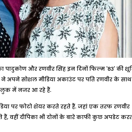
का पादुकोण और रणवीर सिंह इन दिनों फिल्म '83' की शूट
कोण ने अपने सोशल मीडिया अकाउंट पर पति रणवीर के साथ
 लुक में नजर आ रहे हैं.
या पर फोटो शेयर करते रहते हैं. जहां एक तरफ रणवीर
 हैं, वहीं दीपिका भी दोनों के बारे काफी कुछ अपडेट कर