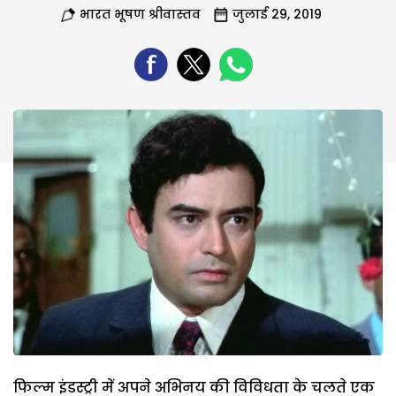
भारत भूषण श्रीवास्तव
जुलाई 29, 2019
फिल्म इंडस्ट्री में अपने अभिनय की विविधता के चलते एक