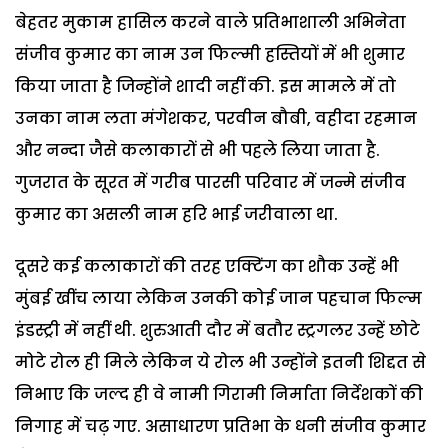
बेहतर मुकाम हासिल करने वाले प्रतिभाशाली अभिनेता
संजीव कुमार का नाम उन फिल्मी हस्तियों में भी शुमार
किया जाता है जिन्होंने शादी नहीं की. इस मामले में तो
उनका नाम लता मंगेशकर, परवीन बौबी, वहीदा रहमान
और नन्दा जैसे कलाकारों से भी पहले लिया जाता है.
गुजरात के सूरत में गरीब पारसी परिवार में जन्मे संजीव
कुमार का असली नाम हरि भाई जरीवाला था.
दूसरे कई कलाकारों की तरह एक्टिंग का शौक उन्हें भी
मुंबई खींच लाया लेकिन उनकी कोई जान पहचान फिल्म
इंडस्ट्री में नहीं थी. शुरुआती दौर में बतौर स्ट्रगलर उन्हें छोटे
मोटे रोल ही मिले लेकिन ये रोल भी उन्होंने इतनी शिद्दत से
निभाए कि जल्द ही वे नामी गिरामी निर्माता निर्देशकों की
निगाह में चढ़ गए. असाधारण प्रतिभा के धनी संजीव कुमार