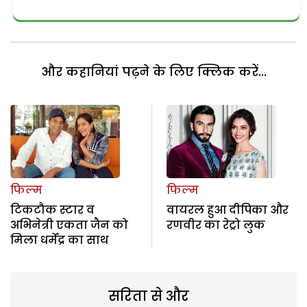
और कहानियां पढ़ने के लिए क्लिक करें...
फिल्म
फिल्म
टिकटौक स्टार व
वायरल हुआ दीपिका और
अभिनेत्री एकता जैन को
रणवीर का रेट्रो लुक
मिला धर्मेंद्र का साथ
सरिता से और