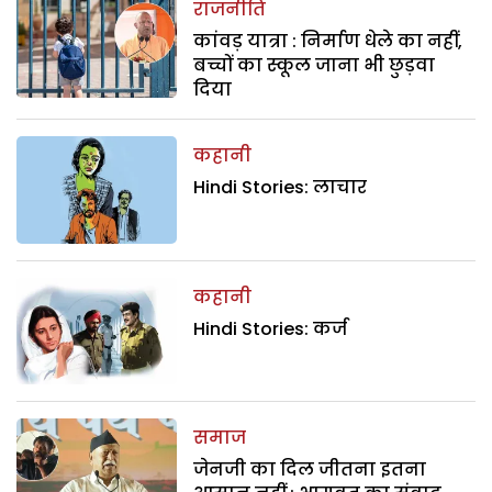
राजनीति
कांवड़ यात्रा : निर्माण धेले का नहीं,
बच्चों का स्कूल जाना भी छुड़वा
दिया
कहानी
Hindi Stories: लाचार
कहानी
Hindi Stories: कर्ज
समाज
जेनजी का दिल जीतना इतना