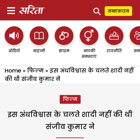
⚲
सब्सक्राइब
ऑडियो
कहानी
क्राइम
आपकी
राजनीति
सम
समस्याएं
Home
»
फिल्म
»
इस अंधविश्वास के चलते शादी नहीं
की थी संजीव कुमार ने
फिल्म
इस अंधविश्वास के चलते शादी नहीं की थी
संजीव कुमार ने