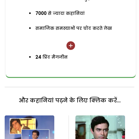
7000
से ज्यादा कहानियां
समाजिक समस्याओं पर चोट करते लेख
24
प्रिंट मैगजीन
और कहानियां पढ़ने के लिए क्लिक करें...