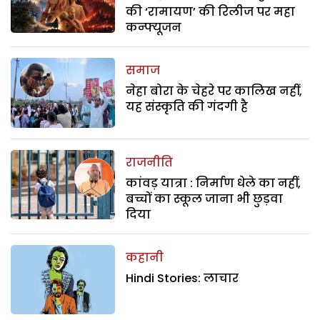
की ‘रामायण’ की रिलीज पर महा
कन्फ्यूजन
समाज
नेहा बोरा के चेहरे पर कालिख नहीं,
यह संस्कृति की गंदगी है
राजनीति
कांवड़ यात्रा : निर्माण धेले का नहीं,
बच्चों का स्कूल जाना भी छुड़वा
दिया
कहानी
Hindi Stories: लाचार