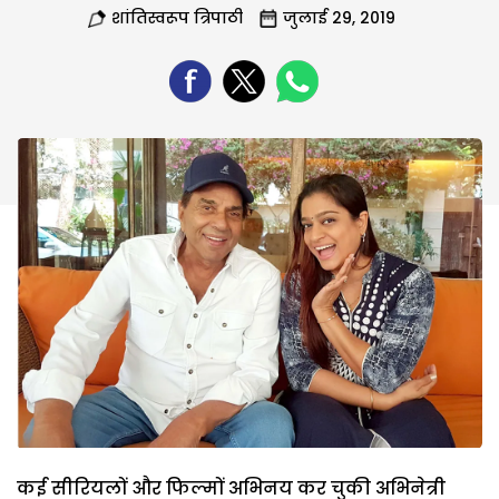
शांतिस्वरूप त्रिपाठी
जुलाई 29, 2019
कई सीरियलों और फिल्मों अभिनय कर चुकी अभिनेत्री