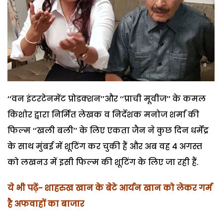
‘‘वन इंटरटेनमेंट प्रोडक्शन’’और ‘‘प्राची मूवीज’’ के कमल
किशोर द्वारा निर्मित लेखक व निर्देशक मनोज शर्मा की
फिल्म ‘‘खली बली’’ के लिए एकता जैन ने कुछ दिन धर्मेंद्र
के साथ मुंबई में शूटिंग कर चुकी हैं और अब वह 4 अगस्त
को लखनउ में इसी फिल्म की शूटिंग के लिए जा रही हैं.
ये भी पढ़ें- शाहरुख खान के बेटे आर्यन खान को लेकर गर्म
है अफवाहों का बाजार