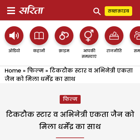
⚲
सब्सक्राइब
ऑडियो
कहानी
क्राइम
आपकी
राजनीति
सम
समस्याएं
Home
»
फिल्म
»
टिकटौक स्टार व अभिनेत्री एकता
जैन को मिला धर्मेंद्र का साथ
फिल्म
टिकटौक स्टार व अभिनेत्री एकता जैन को
मिला धर्मेंद्र का साथ