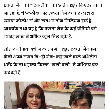
एकता जैन को ‘‘टिकटौक’’ का अति मशहूर क्रिएटर माना
जा रहा है. ‘‘टिकटौक’’ पर एकता जैन के चार लाख से
ज्यादा फौलोअर्स और लगभग तीन मिलियन हार्ट हैं.
आश्चर्यक तथ्य यह है कि एकता जैन के कई वीडियो को
ग्यारह लाख से अधिक व्यूज मिल चुके हैं.
सोशल मीडिया क्वीन के रूप में मशहूर एकता जैन इन
दिनों अपने समय के ‘‘ही मैन’’ कहे जाने वाले अभिनेता
धर्मेंद्र के साथ हास्य फिल्म ‘‘खली बली’’ में अभिनय कर
कर रही हैं.