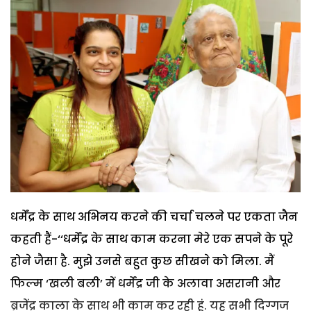
धर्मेंद्र के साथ अभिनय करने की चर्चा चलने पर एकता जैन
कहती हैं-‘‘धर्मेंद्र के साथ काम करना मेरे एक सपने के पूरे
होने जैसा है. मुझे उनसे बहुत कुछ सीखने को मिला. मैं
फिल्म ‘खली बली’ में धर्मेंद्र जी के अलावा असरानी और
ब्रजेंद्र काला के साथ भी काम कर रही हूं. यह सभी दिग्गज