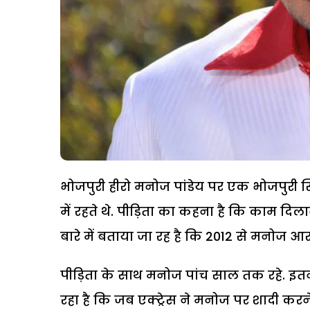
भोजपुरी हीरो मनोज पांडेय पर एक भोजपुरी स
में रहते थे. पीड़िता का कहना है कि काम 
बारे में बताया जा रह है कि 2012 से मनोज आर
पीड़िता के साथ मनोज पांच साल तक रहे. इतन
रहा है कि जब एक्ट्रेस ने मनोज पर शादी कर