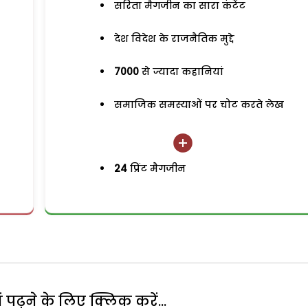
सरिता मैगजीन का सारा कंटेंट
देश विदेश के राजनैतिक मुद्दे
7000
से ज्यादा कहानियां
समाजिक समस्याओं पर चोट करते लेख
24
प्रिंट मैगजीन
पढ़ने के लिए क्लिक करें...