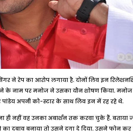
िंगर ने रेप का आरोप लगाया है. दोनों लिव इन रिलेशन
दिलाने के नाम पर मनोज ने उसका यौन शोषण किया. मनोज
 पांडेय अपनी को-स्टार के साथ लिव इन में रह रहे थे.
ा ही नहीं वह उनका अबार्शन तक करवा चुके हैं. बताया 
ने का दबाव बनाया तो उसने दगा दे दिया. उसने फोन कर