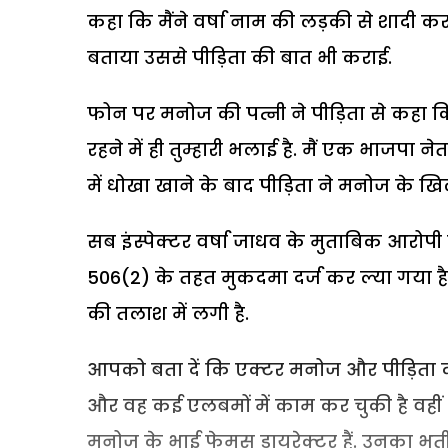
कहा कि मैंने वर्षा नाम की लड़की से शादी क
बताया उससे पीड़िता की बात भी कराई.
फोन पर मनोज की पत्नी ने पीड़िता से कहा कि तु
रहने में ही तुम्हारी भलाई है. मैं एक भाजपा नेता
में धोखा खाने के बाद पीड़िता ने मनोज के खि
सब इंस्पेक्टर वर्षा जाधव के मुताबिक आरोप
506(2) के तहत मुकदमा दर्ज कर ल्या गया ह
की तलाश में लगी है.
आपको बता दें कि एक्टर मनोज और पीड़िता दोनों
और वह कई एलबमों में काम कर चुकी है वहीं भो
मनोज के भाई फेमस डायरेक्टर हैं. उनका भती