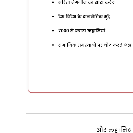
सरिता मैगजीन का सारा कंटेंट
देश विदेश के राजनैतिक मुद्दे
7000
से ज्यादा कहानियां
समाजिक समस्याओं पर चोट करते लेख
और कहानियां 