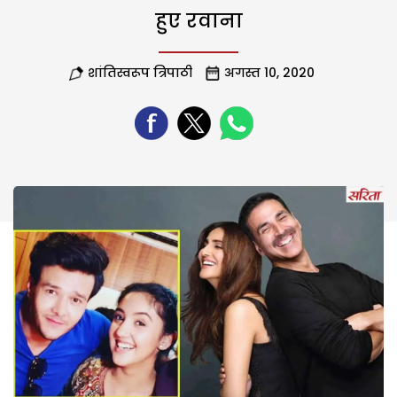
हुए रवाना
शांतिस्वरूप त्रिपाठी
अगस्त 10, 2020