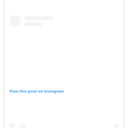
View this post on Instagram