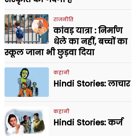
राजनीति
कांवड़ यात्रा : निर्माण
धेले का नहीं, बच्चों का
स्कूल जाना भी छुड़वा दिया
कहानी
Hindi Stories: लाचार
कहानी
Hindi Stories: कर्ज