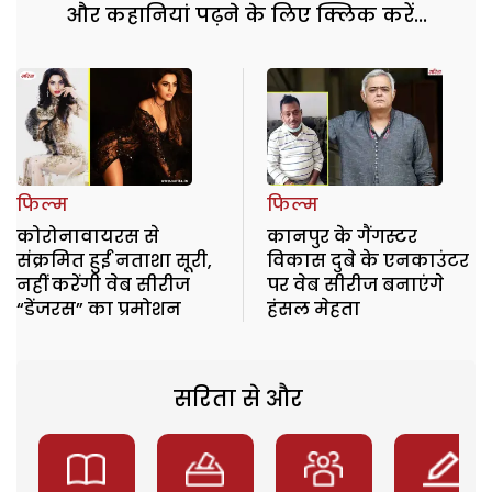
और कहानियां पढ़ने के लिए क्लिक करें...
फिल्म
फिल्म
कोरोनावायरस से
कानपुर के गैंगस्टर
संक्रमित हुईं नताशा सूरी,
विकास दुबे के एनकाउंटर
नहीं करेंगी वेब सीरीज
पर वेब सीरीज बनाएंगे
“डेंजरस” का प्रमोशन
हंसल मेहता
सरिता से और