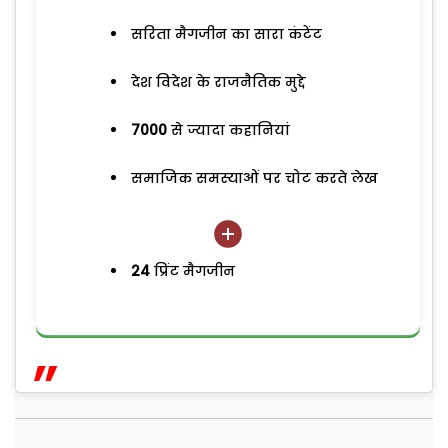
सरिता मैगजीन का सारा कंटेंट
देश विदेश के राजनैतिक मुद्दे
7000
से ज्यादा कहानियां
समाजिक समस्याओं पर चोट करते लेख
24
प्रिंट मैगजीन