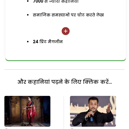
7000
से ज्यादा कहानियां
समाजिक समस्याओं पर चोट करते लेख
24
प्रिंट मैगजीन
और कहानियां पढ़ने के लिए क्लिक करें...