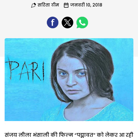
सरिता टीम
जनवरी 10, 2018
संजय लीला भंसाली की फिल्म “पद्मावत” को लेकर आ रही