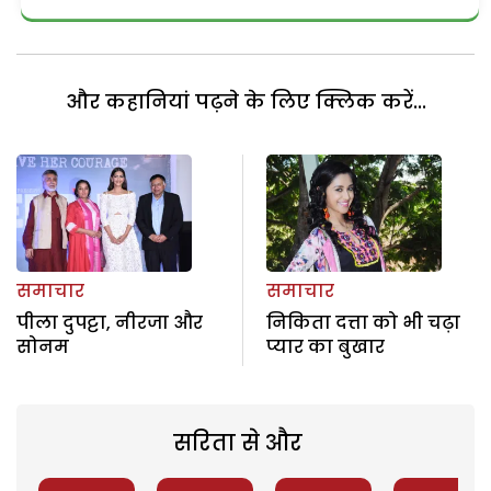
और कहानियां पढ़ने के लिए क्लिक करें...
समाचार
समाचार
पीला दुपट्टा, नीरजा और
निकिता दत्ता को भी चढ़ा
सोनम
प्यार का बुखार
सरिता से और