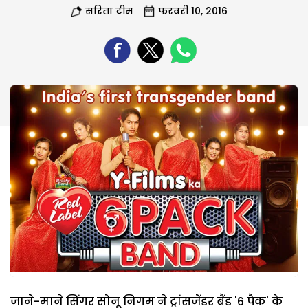
सरिता टीम
फरवरी 10, 2016
जाने-माने सिंगर सोनू निगम ने ट्रांसजेंडर बैंड '6 पैक' के