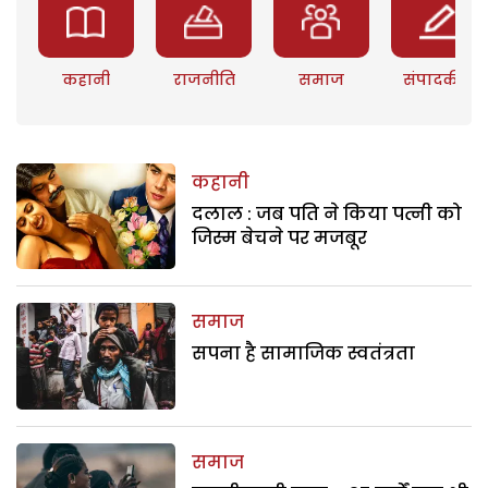
कहानी
राजनीति
समाज
संपादकीय
कहानी
दलाल : जब पति ने किया पत्नी को
जिस्म बेचने पर मजबूर
समाज
सपना है सामाजिक स्वतंत्रता
समाज