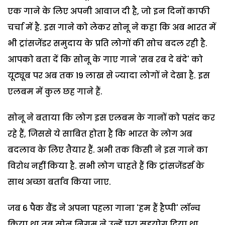
एक गाने के लिए अपनी आवाज दी है, जो इन दिनों काफी
चर्चा में है. इस गाने को लेकर सोनू ने कहा कि अब भारत में
भी ट्रांसजेंडर समुदाय के प्रति लोगों की सोच बदल रही है.
आपको बता दें कि सोनू के गाए गाने 'सब रब दे बंदे' को
यूट्यूब पर अब तक 19 लाख से ज्यादा लोगों ने देखा है. इस
एलबम में कुल छह गाने हैं.
सोनू ने बताया कि लोग इस एलबम के गानों को पसंद कर
रहे हैं, जिससे ये साबित होता है कि भारत के लोग अब
बदलाव के लिए तैयार हैं. अभी तक किसी ने इस गाने का
विरोध नहीं किया है. सभी लोग चाहते हैं कि ट्रांसजेंडर्स के
साथ अच्छा बर्ताव किया जाए.
जब 6 पैक बैंड ने अपना पहला गाना 'हम हैं हैप्पी' लॉन्च
किया था तब सोनू निगम ने उन्हें पूरा सहयोग दिया था.