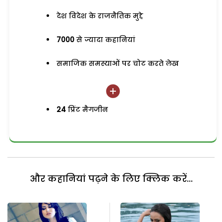
देश विदेश के राजनैतिक मुद्दे
7000
से ज्यादा कहानियां
समाजिक समस्याओं पर चोट करते लेख
24
प्रिंट मैगजीन
और कहानियां पढ़ने के लिए क्लिक करें...