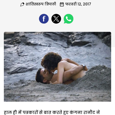
शांतिस्वरूप त्रिपाठी
फरवरी 12, 2017
हाल ही में पत्रकारों से बात करते हुए कंगना रानौट ने