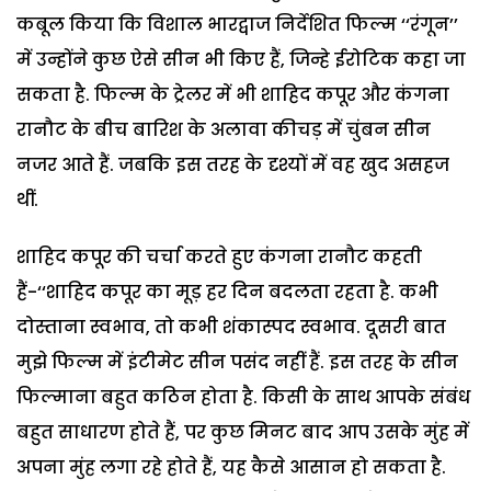
कबूल किया कि विशाल भारद्वाज निर्देशित फिल्म ‘‘रंगून’’
में उन्होंने कुछ ऐसे सीन भी किए हैं, जिन्हे ईरोटिक कहा जा
सकता है. फिल्म के ट्रेलर में भी शाहिद कपूर और कंगना
रानौट के बीच बारिश के अलावा कीचड़ में चुंबन सीन
नजर आते हैं. जबकि इस तरह के दृश्यों में वह खुद असहज
थीं.
शाहिद कपूर की चर्चा करते हुए कंगना रानौट कहती
हैं-‘‘शाहिद कपूर का मूड़ हर दिन बदलता रहता है. कभी
दोस्ताना स्वभाव, तो कभी शंकास्पद स्वभाव. दूसरी बात
मुझे फिल्म में इंटीमेट सीन पसंद नहीं हैं. इस तरह के सीन
फिल्माना बहुत कठिन होता है. किसी के साथ आपके संबंध
बहुत साधारण होते हैं, पर कुछ मिनट बाद आप उसके मुंह में
अपना मुंह लगा रहे होते हैं, यह कैसे आसान हो सकता है.