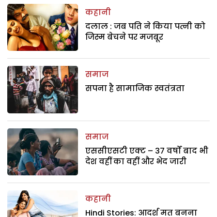
कहानी
दलाल : जब पति ने किया पत्नी को
जिस्म बेचने पर मजबूर
समाज
सपना है सामाजिक स्वतंत्रता
समाज
एससीएसटी एक्ट – 37 वर्षों बाद भी
देश वहीं का वहीं और भेद जारी
कहानी
Hindi Stories: आदर्श मत बनना