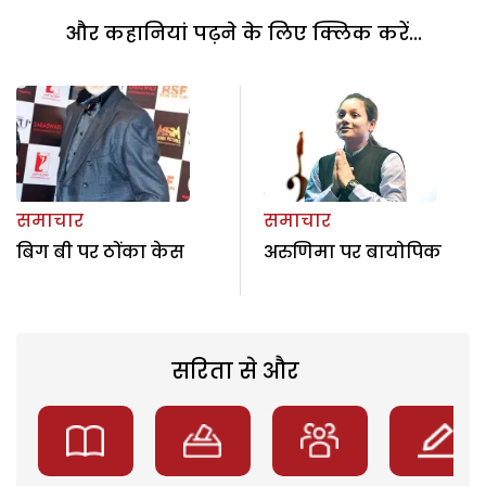
और कहानियां पढ़ने के लिए क्लिक करें...
समाचार
समाचार
बिग बी पर ठोंका केस
अरुणिमा पर बायोपिक
सरिता से और