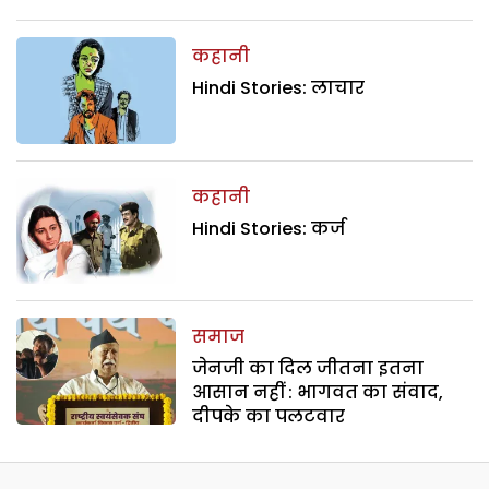
कहानी
Hindi Stories: लाचार
कहानी
Hindi Stories: कर्ज
समाज
जेनजी का दिल जीतना इतना
आसान नहीं : भागवत का संवाद,
दीपके का पलटवार