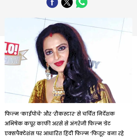
फिल्म ‘काईपोचे’ और ‘रौकस्टार’ से चर्चित निर्देशक
अभिषेक कपूर काफी अरसे से अंगरेजी फिल्म ग्रेट
एक्सपैक्टेशंस पर आधारित हिंदी फिल्म ‘फितूर’ बना रहे