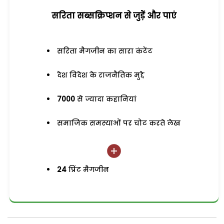
सरिता सब्सक्रिप्शन से जुड़ेें और पाएं
सरिता मैगजीन का सारा कंटेंट
देश विदेश के राजनैतिक मुद्दे
7000
से ज्यादा कहानियां
समाजिक समस्याओं पर चोट करते लेख
24
प्रिंट मैगजीन