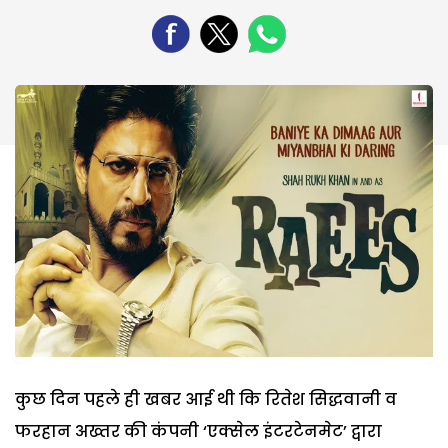
कुछ दिन पहले ही खबर आई थी कि रितेश सिद्धवानी व
फरहान अख्तर की कंपनी ‘एक्सेल इंटरटेनमेट’ द्वारा