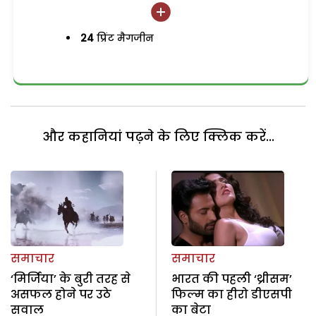
24
प्रिंट मैगजीन
और कहानियां पढ़ने के लिए क्लिक करें...
समाचार
समाचार
‘मिर्जिया’ के बुरी तरह से
भारत की पहली ‘थ्रीसम’
असफल होने पर उठे
फिल्म का हीरो डीएसपी
सवाल
का बेटा