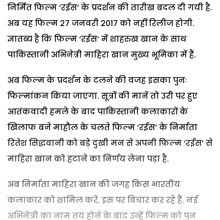
निर्मित फिल्म ‘रईस’ के प्रदर्शन की तारीख बदल दी गयी है.
अब यह फिल्म 27 जनवरी 2017 को नहीं रिलीज होगी.
ज्ञातब्य है कि फिल्म ‘रईस’ में शाहरुख खान के साथ
पाकिस्तानी अभिनेत्री माहिरा खान मुख्य भूमिका में हैं.
अब फिल्म के प्रदर्शन के टलने की वजह इसका पुनः
फिल्मांकन किया जाएगा. सूत्रों की मानें तो उरी पर हुए
आतंकवादी हमले के बाद पाकिस्तानी कलाकारों के
खिलाफ बने माहौल के चलते फिल्म ‘रईस’ के निर्माता
रितेश सिद्धवानी को बड़े दुखी मन से अपनी फिल्म ‘रईस’ से
माहिरा खान को हटाने का निर्णय लेना पड़ा है.
अब निर्माता माहिरा खान की जगह किस भारतीय
कलाकार को शामिल करें, इस पर विचार कर रहे हैं. नई
अभिनेत्री का नाम तय होने के बाद उन्हें फिल्म को पुन