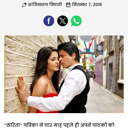
शांतिस्वरूप त्रिपाठी
सितम्बर 7, 2016
‘‘सरिता’’ पत्रिका ने चार माह पहले ही अपने पाठकों को