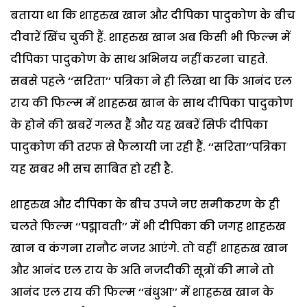
बताया था कि शाहरुख खान और दीपिका पादुकोण के बीच
दीवारें खिंच चुकी हैं. शाहरुख खान अब किसी भी फिल्म में
दीपिका पादुकोण के साथ अभिनय नहीं करना चाहते.
सबसे पहले ‘‘सरिता’’ पत्रिका ने ही लिखा था कि आनंद एल
राय की फिल्म में शाहरुख खान के साथ दीपिका पादुकोण
के होने की खबरें गलत हैं और यह खबरें सिर्फ दीपिका
पादुकोण की तरफ से फैलायी जा रही हैं. ‘‘सरिता’’पत्रिका
यह खबर भी सच साबित हो रही है.
शाहरुख और दीपिका के बीच उपजे नए समीकरण के ही
चलते फिल्म ‘‘पद्मावती’’ में भी दीपिका की जगह शाहरुख
खान व कंगना रानौट नजर आएंगे. तो वहीं शाहरुख खान
और आनंद एल राय के अति नजदीकी सूत्रों की माने तो
आनंद एल राय की फिल्म ‘‘बंधुआ’’ में शाहरुख खान के