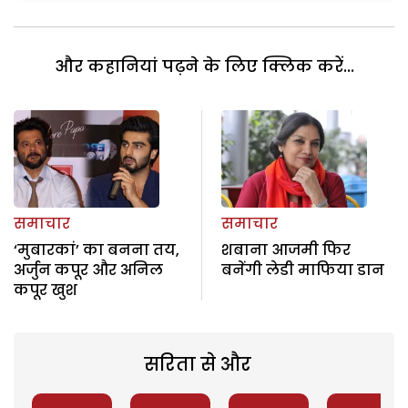
और कहानियां पढ़ने के लिए क्लिक करें...
समाचार
समाचार
‘मुबारकां’ का बनना तय,
शबाना आजमी फिर
अर्जुन कपूर और अनिल
बनेंगी लेडी माफिया डान
कपूर खुश
सरिता से और