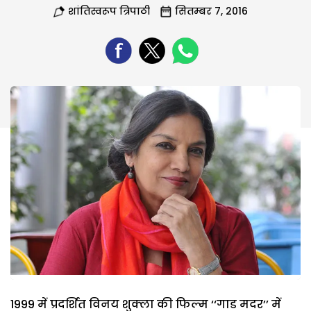
शांतिस्वरूप त्रिपाठी
सितम्बर 7, 2016
1999 में प्रदर्शित विनय शुक्ला की फिल्म ‘‘गाड मदर’’ में