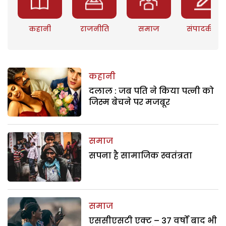
कहानी
राजनीति
समाज
संपादकीय
कहानी
दलाल : जब पति ने किया पत्नी को
जिस्म बेचने पर मजबूर
समाज
सपना है सामाजिक स्वतंत्रता
समाज
एससीएसटी एक्ट – 37 वर्षों बाद भी