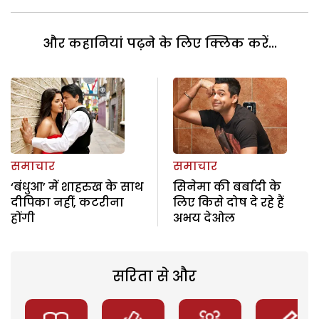
और कहानियां पढ़ने के लिए क्लिक करें...
समाचार
समाचार
‘बंधुआ’ में शाहरुख के साथ
सिनेमा की बर्बादी के
दीपिका नहीं, कटरीना
लिए किसे दोष दे रहे हैं
होंगी
अभय देओल
सरिता से और