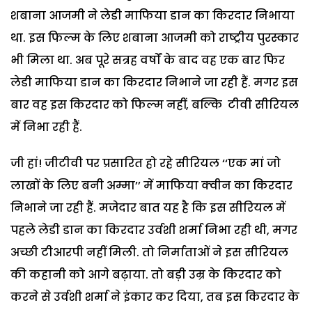
शबाना आजमी ने लेडी माफिया डान का किरदार निभाया
था. इस फिल्म के लिए शबाना आजमी को राष्ट्रीय पुरस्कार
भी मिला था. अब पूरे सत्रह वर्षों के बाद वह एक बार फिर
लेडी माफिया डान का किरदार निभाने जा रही हैं. मगर इस
बार वह इस किरदार को फिल्म नहीं, बल्कि टीवी सीरियल
में निभा रही हैं.
जी हां! जीटीवी पर प्रसारित हो रहे सीरियल ‘‘एक मां जो
लाखों के लिए बनी अम्मा’’ में माफिया क्वीन का किरदार
निभाने जा रही हैं. मजेदार बात यह है कि इस सीरियल में
पहले लेडी डान का किरदार उर्वशी शर्मा निभा रही थी, मगर
अच्छी टीआरपी नहीं मिली. तो निर्माताओं ने इस सीरियल
की कहानी को आगे बढ़ाया. तो बड़ी उम्र के किरदार को
करने से उर्वशी शर्मा ने इंकार कर दिया, तब इस किरदार के