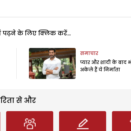
पढ़ने के लिए क्लिक करें...
समाचार
प्यार और शादी के बाद भ
अकेले हैं ये निर्माता
रिता से और