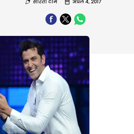
सरिता टीम
अप्रैल 4, 2017