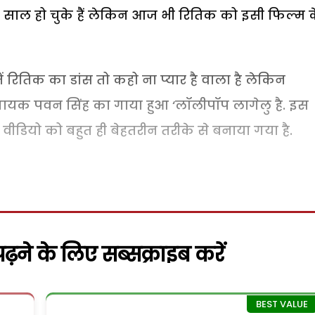
 साल हो चुके हैं लेकिन आज भी रितिक को इसी फिल्म 
ं रितिक का डांस तो कहो ना प्यार है वाला है लेकिन
री गायक पवन सिंह का गाया हुआ ‘लॉलीपॉप लागेलु है. इस
ीडियो को बहुत ही बेहतरीन तरीके से बनाया गया है.
़ने के लिए सब्सक्राइब करें