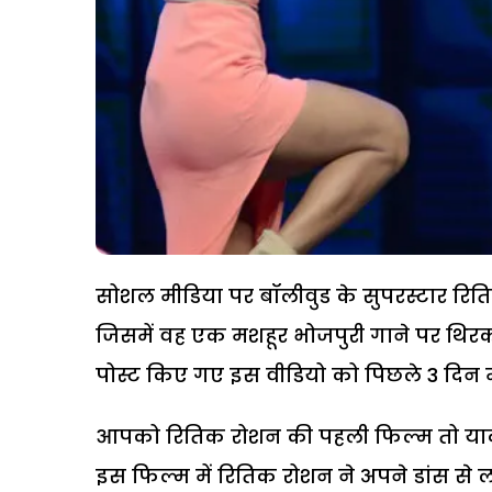
सोशल मीडिया पर बॉलीवुड के सुपरस्टार रित
जिसमें वह एक मशहूर भोजपुरी गाने पर थिरकत
पोस्ट किए गए इस वीडियो को पिछले 3 दिन में 
आपको रितिक रोशन की पहली फिल्म तो याद ही हो
इस फिल्म में रितिक रोशन ने अपने डांस से