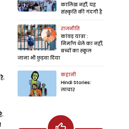
कालिख नहीं, यह
संस्कृति की गंदगी है
राजनीति
कांवड़ यात्रा :
निर्माण धेले का नहीं,
बच्चों का स्कूल
जाना भी छुड़वा दिया
कहानी
ै.
Hindi Stories:
लाचार
ै.
ो