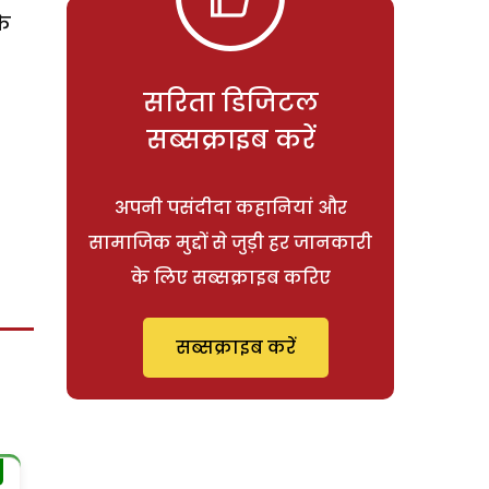
के
सरिता डिजिटल
सब्सक्राइब करें
अपनी पसंदीदा कहानियां और
सामाजिक मुद्दों से जुड़ी हर जानकारी
के लिए सब्सक्राइब करिए
सब्सक्राइब करें