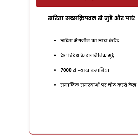
सरिता सब्सक्रिप्शन से जुड़ेें और पाएं
सरिता मैगजीन का सारा कंटेंट
देश विदेश के राजनैतिक मुद्दे
7000
से ज्यादा कहानियां
समाजिक समस्याओं पर चोट करते लेख