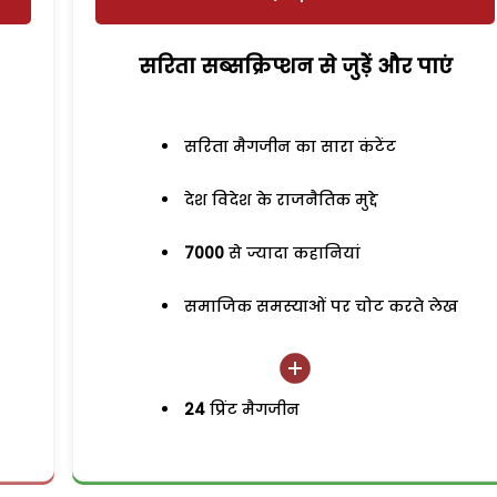
सरिता सब्सक्रिप्शन से जुड़ेें और पाएं
सरिता मैगजीन का सारा कंटेंट
देश विदेश के राजनैतिक मुद्दे
7000
से ज्यादा कहानियां
समाजिक समस्याओं पर चोट करते लेख
24
प्रिंट मैगजीन