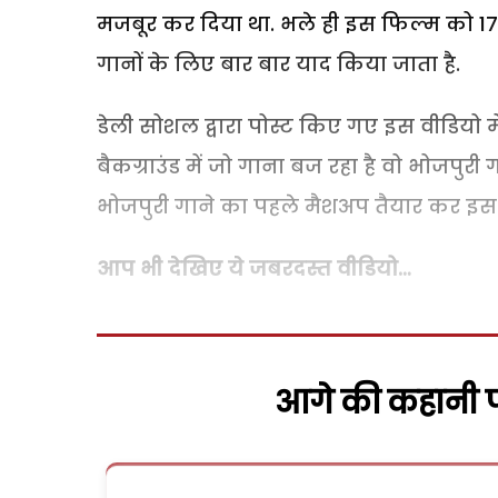
मजबूर कर दिया था. भले ही इस फिल्म को 17
गानों के लिए बार बार याद किया जाता है.
डेली सोशल द्वारा पोस्ट किए गए इस वीडियो मे
बैकग्राउंड में जो गाना बज रहा है वो भोजपु
भोजपुरी गाने का पहले मैशअप तैयार कर इस व
आप भी देखिए ये जबरदस्त वीडियो…
आगे की कहानी पढ