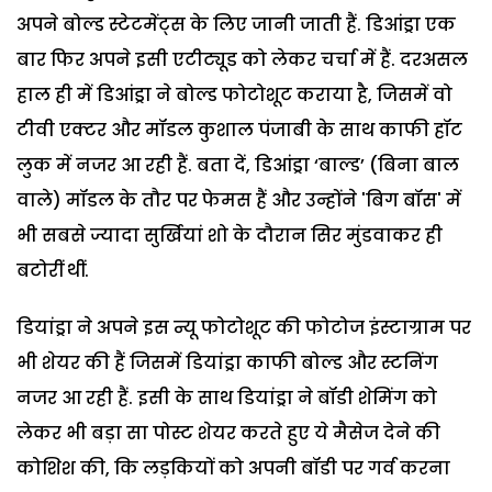
अपने बोल्ड स्टेटमेंट्स के लिए जानी जाती हैं. डिआंड्रा एक
बार फिर अपने इसी एटीट्यूड को लेकर चर्चा में हैं. दरअसल
हाल ही में डिआंड्रा ने बोल्ड फोटोशूट कराया है, जिसमें वो
टीवी एक्टर और मॉडल कुशाल पंजाबी के साथ काफी हॉट
लुक में नजर आ रही हैं. बता दें, डिआंड्रा ‘बाल्ड’ (बिना बाल
वाले) मॉडल के तौर पर फेमस हैं और उन्होंने 'बिग बॉस' में
भी सबसे ज्यादा सुर्खियां शो के दौरान सिर मुंडवाकर ही
बटोरीं थीं.
डियांड्रा ने अपने इस न्यू फोटोशूट की फोटोज इंस्टाग्राम पर
भी शेयर की हैं जिसमें डियांड्रा काफी बोल्ड और स्टनिंग
नजर आ रही हैं. इसी के साथ डियांड्रा ने बॉडी शेमिंग को
लेकर भी बड़ा सा पोस्ट शेयर करते हुए ये मैसेज देने की
कोशिश की, कि लड़कियों को अपनी बॉडी पर गर्व करना