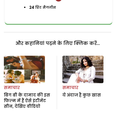
24
प्रिंट मैगजीन
और कहानियां पढ़ने के लिए क्लिक करें...
समाचार
समाचार
बिग बी के दामाद की इस
ये अंदाज है कुछ खास
फिल्म में हैं ऐसे इंटीमेट
सीन, देखिए वीडियो