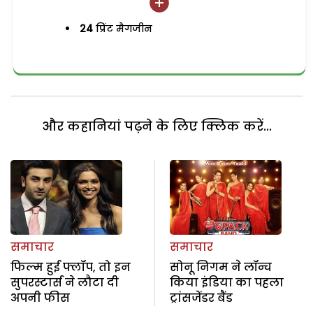
24
प्रिंट मैगजीन
और कहानियां पढ़ने के लिए क्लिक करें...
समाचार
समाचार
फिल्म हुई फ्लॉप, तो इन
सोनू निगम ने लॉन्च
सुपरस्टार्स ने लौटा दी
किया इंडिया का पहला
अपनी फीस
ट्रांसजेंडर बैंड