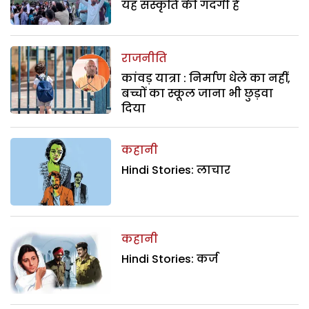
यह संस्कृति की गंदगी है
राजनीति
कांवड़ यात्रा : निर्माण धेले का नहीं,
बच्चों का स्कूल जाना भी छुड़वा
दिया
कहानी
Hindi Stories: लाचार
कहानी
Hindi Stories: कर्ज