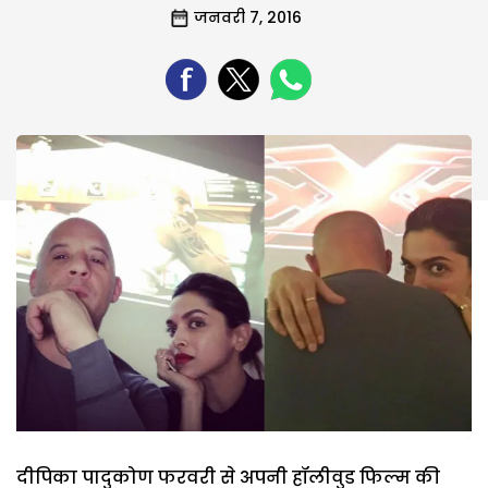
जनवरी 7, 2016
दीपिका पादुकोण फरवरी से अपनी हॉलीवुड फिल्म की