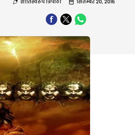
शांतिस्वरूप त्रिपाठी
सितम्बर 20, 2016