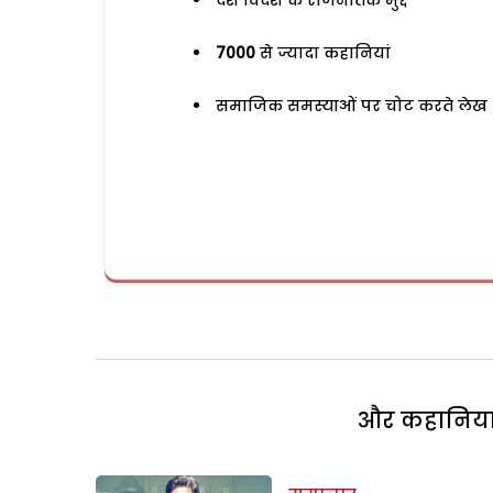
देश विदेश के राजनैतिक मुद्दे
7000
से ज्यादा कहानियां
समाजिक समस्याओं पर चोट करते लेख
और कहानियां 