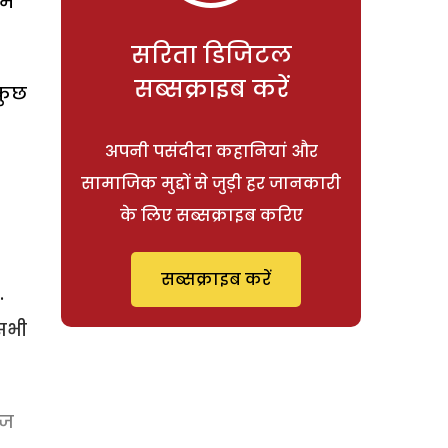
ें
सरिता डिजिटल
सब्सक्राइब करें
 कुछ
अपनी पसंदीदा कहानियां और
सामाजिक मुद्दों से जुड़ी हर जानकारी
के लिए सब्सक्राइब करिए
सब्सक्राइब करें
.
सभी
आज