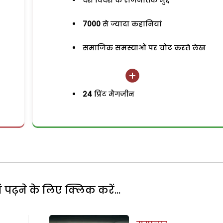
देश विदेश के राजनैतिक मुद्दे
7000
से ज्यादा कहानियां
समाजिक समस्याओं पर चोट करते लेख
24
प्रिंट मैगजीन
पढ़ने के लिए क्लिक करें...