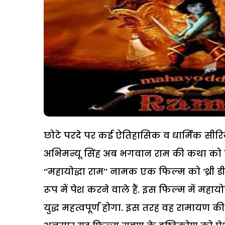
छोटे परदे पर कई ऐतिहासिक व धार्मिक सीरिय
अभिमन्यू सिंह अब भगवान राम की कथा को एक न
‘‘महायोद्धा राम’’ नामक एक फिल्म को ‘थ्री डी
रूप में पेश करने वाले हैं. इस फिल्म में म
युद्ध महत्वपूर्ण होगा. इस तरह वह रामायण की क