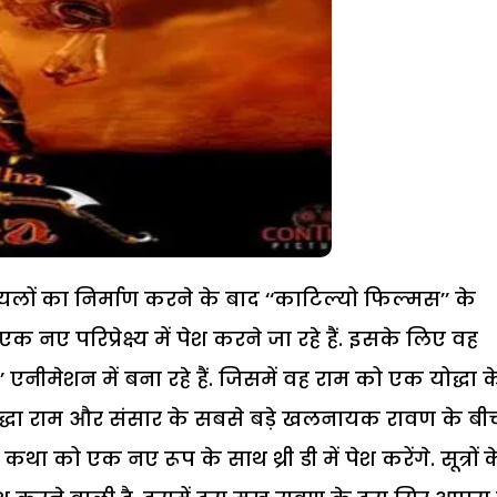
लों का निर्माण करने के बाद ‘‘काटिल्यो फिल्मस’’ के
ए परिप्रेक्ष्य में पेश करने जा रहे हैं. इसके लिए वह
’ एनीमेशन में बना रहे हैं. जिसमें वह राम को एक योद्धा क
हायोद्धा राम और संसार के सबसे बड़े खलनायक रावण के बी
था को एक नए रूप के साथ थ्री डी में पेश करेंगे. सूत्रों क