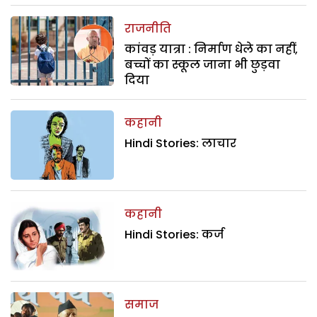
राजनीति
कांवड़ यात्रा : निर्माण धेले का नहीं,
बच्चों का स्कूल जाना भी छुड़वा
दिया
कहानी
Hindi Stories: लाचार
कहानी
Hindi Stories: कर्ज
समाज