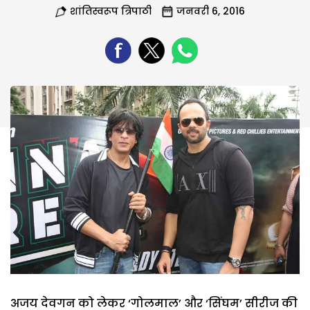
शांतिस्वरूप त्रिपाठी
जनवरी 6, 2016
अजय देवगन को लेकर ‘गोलमाल’ और ‘सिंघम’ सीरीज की