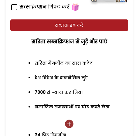
सब्सक्रिप्शन गिफ्ट करें
सब्सक्राइब करें
सरिता सब्सक्रिप्शन से जुड़ेें और पाएं
सरिता मैगजीन का सारा कंटेंट
देश विदेश के राजनैतिक मुद्दे
7000
से ज्यादा कहानियां
समाजिक समस्याओं पर चोट करते लेख
24
प्रिंट मैगजीन