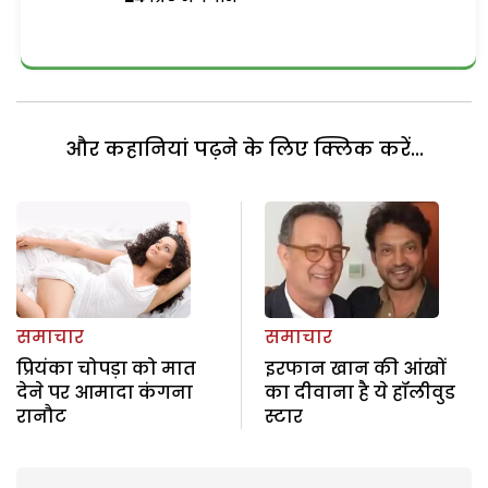
और कहानियां पढ़ने के लिए क्लिक करें...
समाचार
समाचार
प्रियंका चोपड़ा को मात
इरफान खान की आंखों
देने पर आमादा कंगना
का दीवाना है ये हॉलीवुड
रानौट
स्टार