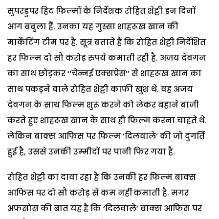
सुपरडुपर हिट फिल्मों के निर्देशक रोहित शेट्टी इन दिनों
आग बबुला हैं. उनका यह गुस्सा शाहरूख खान की
मार्केटिंग टीम पर है. सूत्र बताते हैं कि रोहित शेट्टी निर्देशित
हर फिल्म दो सौ करोड़ रुपये कमाती रही है. अजय देवगन
का साथ छोड़कर ‘‘चेन्नई एक्सप्रेस’’ से शाहरूख खान का
साथ पकड़़ने वाले रोहित शेट्टी काफी खुश थे. वह अजय
देवगन के साथ फिल्म शुरू करने को लेकर बहाने बाजी
करते हुए शाहरूख खान के साथ ही फिल्म करना चाहते थे.
लेकिन बाक्स आफिस पर फिल्म ‘दिलवाले’ की जो दुगर्ति
हुई है, उससे उनकी उम्मीदों पर पानी फिर गया है.
रोहित शेट्टी का दावा रहा है कि उनकी हर फिल्म बाक्स
आफिस पर दो सौ करोड़ से कम नहीं कमाती है. मगर
अफसोस की बात यह है कि ‘दिलवाले’ बाक्स आफिस पर