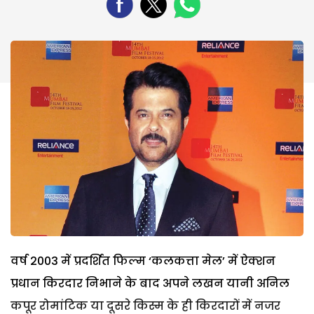
वर्ष 2003 में प्रदर्शित फिल्म ‘कलकत्ता मेल’ में ऐक्शन
प्रधान किरदार निभाने के बाद अपने लखन यानी अनिल
कपूर रोमांटिक या दूसरे किस्म के ही किरदारों में नजर