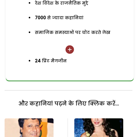
देश विदेश के राजनैतिक मुद्दे
7000
से ज्यादा कहानियां
समाजिक समस्याओं पर चोट करते लेख
24
प्रिंट मैगजीन
और कहानियां पढ़ने के लिए क्लिक करें...