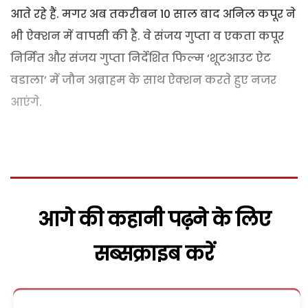
आते रहे हैं. मगर अब तकरीबन 10 साल बाद अनिल कपूर ने
भी ऐक्शन में वापसी की है. वे संजय गुप्ता व एकता कपूर
निर्मित और संजय गुप्ता निर्देशित फिल्म ‘शूटआउट ऐट
वडाला’ में जौन अब्राहम के साथ ऐक्शन करते हुए नजर
आएंगे.
आगे की कहानी पढ़ने के लिए
सब्सक्राइब करें