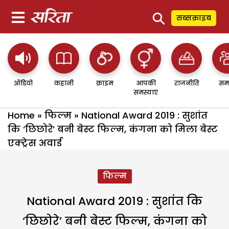
⚲
सब्सक्राइब
ऑडियो
कहानी
क्राइम
आपकी
राजनीति
सम
समस्याएं
Home
»
फिल्म
»
National Award 2019 : सुशांत
कि ‘छिछोरे’ बनी बेस्ट फिल्म, कंगना को मिला बेस्ट
एक्ट्रेस अवार्ड
फिल्म
National Award 2019 : सुशांत कि
‘छिछोरे’ बनी बेस्ट फिल्म, कंगना को