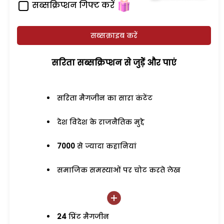
सब्सक्रिप्शन गिफ्ट करें
सब्सक्राइब करें
सरिता सब्सक्रिप्शन से जुड़ेें और पाएं
सरिता मैगजीन का सारा कंटेंट
देश विदेश के राजनैतिक मुद्दे
7000
से ज्यादा कहानियां
समाजिक समस्याओं पर चोट करते लेख
24
प्रिंट मैगजीन