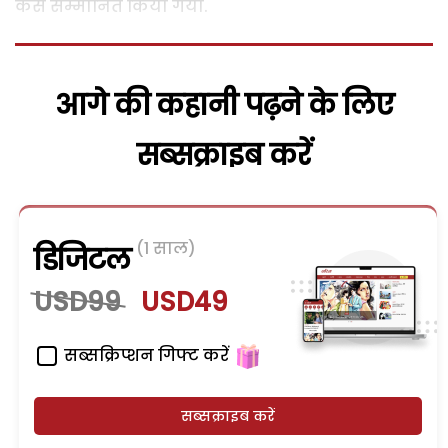
कैसे सम्मानित किया गया.
आगे की कहानी पढ़ने के लिए
सब्सक्राइब करें
(1 साल)
डिजिटल
USD99
USD49
सब्सक्रिप्शन गिफ्ट करें
सब्सक्राइब करें