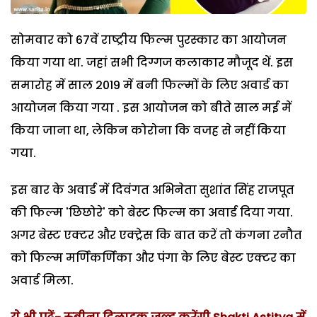
सोमवार को 67वें राष्ट्रीय फिल्म पुरस्कार का आयोजन
किया गया था. जहां सभी दिग्गज कलाकार मौजूद थें. इस
समारोह में साल 2019 में बनी फिल्मों के लिए अवार्ड का
आयोजन किया गया . इस आयोजन को बीते साल मई में
किया जाना था, लेकिन कोरोना कि वजह से नहीं किया
गया.
इस बार के अवार्ड में दिवंगत अभिनेता सुशांत सिंह राजपूत
की फिल्म 'छिछोरे' को बेस्ट फिल्म का अवार्ड दिया गया.
अगर बेस्ट एक्टर और एक्ट्रेस कि बात करें तो कंगना रनौत
को फिल्म मर्णिकर्णिका और पंगा के लिए बेस्ट एक्टर का
अवार्ड मिला.