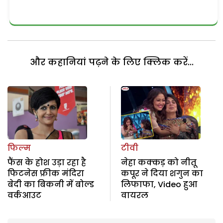
और कहानियां पढ़ने के लिए क्लिक करें...
फिल्म
टीवी
फैंस के होश उड़ा रहा है
नेहा कक्कड़ को नीतू
फिटनेस फ्रीक मंदिरा
कपूर ने दिया शगुन का
बेदी का बिकनी में बोल्ड
लिफाफा, Video हुआ
वर्कआउट
वायरल