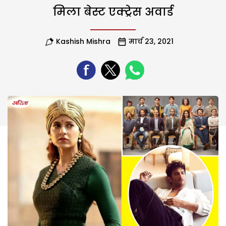
मिला बेस्ट एक्ट्रेस अवार्ड
Kashish Mishra
मार्च 23, 2021