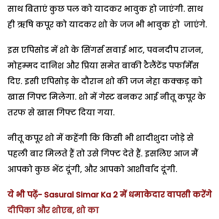
साथ बिताएं कुछ पल को यादकर भावुक हो जाएंगी. साथ
ही ऋषि कपूर को यादकर शो के जज भी भावुक हो जाएंगे.
इस एपिसोड में शो के सिंगर्स सवाई भाट, पवनदीप राजन,
मोहम्मद दानिश और प्रिया समेत बाकी टैलैंटेंड पर्फार्मेंस
दिए. इसी एपिसोड़ के दौरान शो की जज नेहा कक्कड़ को
खास गिफ्ट मिलेगा. शो में गेस्ट बनकर आई नीतू कपूर के
तरफ से खास गिफ्ट दिया गया.
नीतू कपूर शो में कहेंगी कि किसी भी शादीशुदा जोड़े से
पहली बार मिलते हैं तो उसे गिफ्ट देते हैं. इसलिए आज मैं
आपको कुछ भेंट दूंगी, और आपको आशीर्वाद दूंगी.
ये भी पढ़ें- Sasural Simar Ka 2 में धमाकेदार वापसी करेंगे
दीपिका और शोएब, शो का