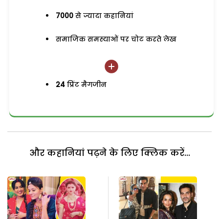
7000
से ज्यादा कहानियां
समाजिक समस्याओं पर चोट करते लेख
24
प्रिंट मैगजीन
और कहानियां पढ़ने के लिए क्लिक करें...