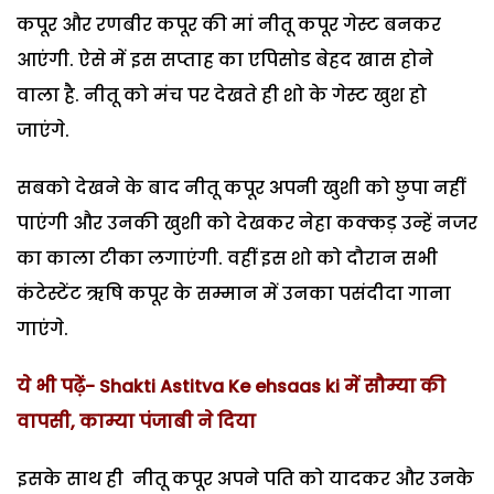
कपूर और रणबीर कपूर की मां नीतू कपूर गेस्ट बनकर
आएंगी. ऐसे में इस सप्ताह का एपिसोड बेहद खास होने
वाला है. नीतू को मंच पर देखते ही शो के गेस्ट खुश हो
जाएंगे.
सबको देखने के बाद नीतू कपूर अपनी खुशी को छुपा नहीं
पाएंगी और उनकी खुशी को देखकर नेहा कक्कड़ उन्हें नजर
का काला टीका लगाएंगी. वहीं इस शो को दौरान सभी
कंटेस्टेंट ऋषि कपूर के सम्मान में उनका पसंदीदा गाना
गाएंगे.
ये भी पढ़ें- Shakti Astitva Ke ehsaas ki में सौम्या की
वापसी, काम्या पंजाबी ने दिया
इसके साथ ही नीतू कपूर अपने पति को यादकर और उनके