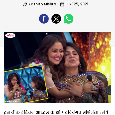
Kashish Mishra
मार्च 25, 2021
इस वीक इंडियन आइडल के शो पर दिवंगत अभिनेता ऋषि