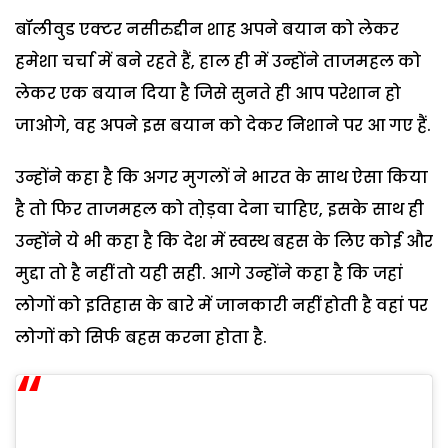
बॉलीवुड एक्टर नसीरुद्दीन शाह अपने बयान को लेकर
हमेशा चर्चा में बने रहते हैं, हाल ही में उन्होंने ताजमहल को
लेकर एक बयान दिया है जिसे सुनते ही आप परेशान हो
जाओगे, वह अपने इस बयान को देकर निशाने पर आ गए हैं.
उन्होंने कहा है कि अगर मुगलों ने भारत के साथ ऐसा किया
है तो फिर ताजमहल को तो़ड़वा देना चाहिए, इसके साथ ही
उन्होंने ये भी कहा है कि देश में स्वस्थ बहस के लिए कोई और
मुद्दा तो है नहीं तो यही सही. आगे उन्होंने कहा है कि जहां
लोगों को इतिहास के बारे में जानकारी नहीं होती है वहां पर
लोगों को सिर्फ बहस करना होता है.