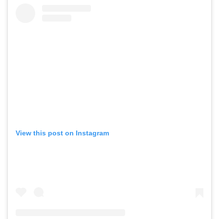
View this post on Instagram