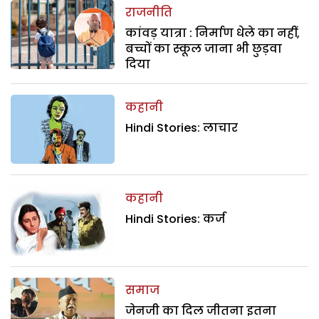
राजनीति
कांवड़ यात्रा : निर्माण धेले का नहीं,
बच्चों का स्कूल जाना भी छुड़वा
दिया
कहानी
Hindi Stories: लाचार
कहानी
Hindi Stories: कर्ज
समाज
जेनजी का दिल जीतना इतना