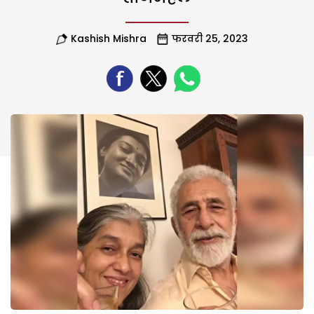
Kashish Mishra
फरवरी 25, 2023