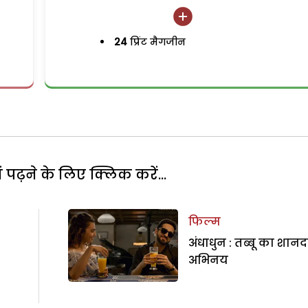
24
प्रिंट मैगजीन
पढ़ने के लिए क्लिक करें...
फिल्म
अंधाधुन : तब्बू का शानद
अभिनय