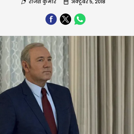
राजेश कुमार
अक्टूबर 5, 2018