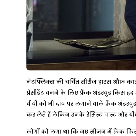
नेटफ्लिक्स की चर्चित सीरीज हाउस औफ़ कार्ड्
प्रेसीडेंट बनने के लिए फ्रैंक अंडरवुड किस
बीवी को भी दांव पर लगाने वाले फ्रैंक अंडरवु
कर लेते हैं लेकिन उनके रेसिस्ट पास्ट और ब
लोगों को लगा था कि नए सीजन में फ्रैंक फि