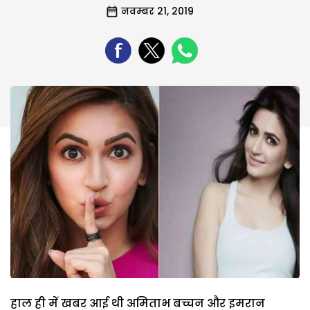
नवम्बर 21, 2019
हाल ही में खबर आई थी अमिताभ बच्चन और इमरान