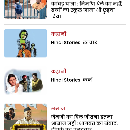
कांवड़ यात्रा : निर्माण धेले का नहीं,
बच्चों का स्कूल जाना भी छुड़वा
दिया
कहानी
Hindi Stories: लाचार
कहानी
Hindi Stories: कर्ज
समाज
जेनजी का दिल जीतना इतना
आसान नहीं : भागवत का संवाद,
दीपके का पलटवार