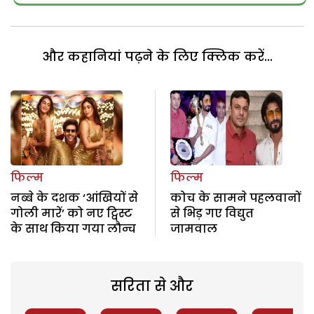
और कहानियां पढ़ने के लिए क्लिक करें...
फिल्म
फिल्म
नब्बे के दशक ‘आंखियों से
कोच के सामने पहलवानों
गोली मारें’ को नए ट्विस्ट
से भिड़ गए विद्युत
के साथ किया गया लौन्च
जामवाल
सरिता से और