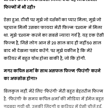
फिल्मों में भी रही?
ऐसा हुआ. टीवी पर मुझे जो दर्शकों का प्यार मिला, मुझे जो
पहचान मिली उसका फायदा मेरी फिल्म ‘दृश्यम’ में मिला
था. मुझे ‘दृश्यम’ करने का सबसे ज्यादा गर्व है. यह एक ऐसी
फिल्म है, जिसे लोग आज से 20 साल बाद ही नहीं 50 साल
बाद भी देखना पसंद करेंगे. पर मुझे यकीन है कि मेरे
करियर में बहुत ग्रोथ होना बाकी है, जो कि होगी.
मगर कपिल
शर्मा के साथ असफल फिल्म ‘फिरंगी’ करने
का अफसोस होगा?
बिलकुल नहीं. मेरे लिए ‘फिरंगी’ मेरी बहुत बेहतरीन फिल्म
है. ‘फिरंगी’ के समय कपिल शर्मा की मीडिया में ईमेज बहुत
गड़बड़ा गयी थी. उनकी जिंदगी व करियर में ऐसी चीजें हुई,