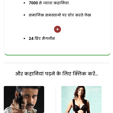
7000
से ज्यादा कहानियां
समाजिक समस्याओं पर चोट करते लेख
24
प्रिंट मैगजीन
और कहानियां पढ़ने के लिए क्लिक करें...