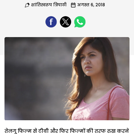
शांतिस्वरूप त्रिपाठी
अगस्त 6, 2018
तेलगू फिल्म से टीवी और फिर फिल्मों की तरफ रुख करने