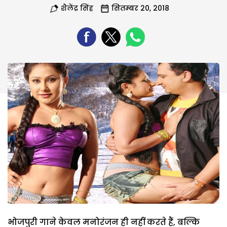
शैलेंद्र सिंह
सितम्बर 20, 2018
भोजपुरी गाने केवल मनोरंजन ही नहीं करते हैं, बल्कि