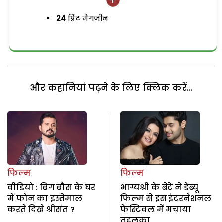
24
प्रिंट मैगजीन
और कहानियां पढ़ने के लिए क्लिक करें...
फिल्म
फिल्म
वीडियो : बिग बौस के घर
भाग्यश्री के बेटे ने डेब्यू
में फोन का इस्तेमाल
फिल्म से इस इंटरनेशनल
करते दिखे श्रीसंत ?
फेस्टिवल में मचाया
तहलका